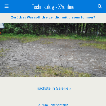
Technikblog - XYonline
Zurück zu Was soll ich eigentlich mit diesem Sommer?
nächste in Galerie »
Zum Seitenanfang