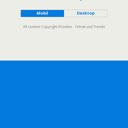
Mobil
Desktop
All content Copyright XYonline - Tehnik und Trends