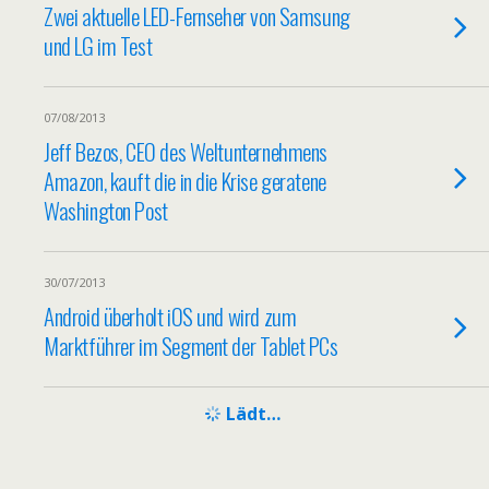
Zwei aktuelle LED-Fernseher von Samsung
und LG im Test
07/08/2013
Jeff Bezos, CEO des Weltunternehmens
Amazon, kauft die in die Krise geratene
Washington Post
30/07/2013
Android überholt iOS und wird zum
Marktführer im Segment der Tablet PCs
Lädt…