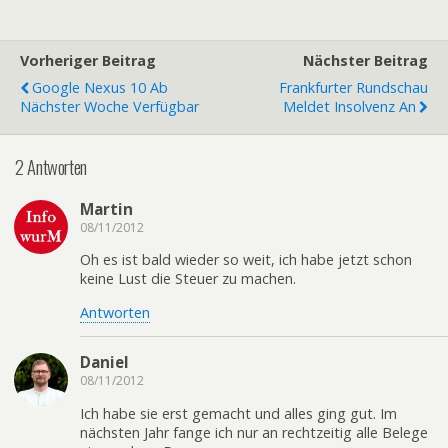
Vorheriger Beitrag
Nächster Beitrag
Google Nexus 10 Ab
Frankfurter Rundschau
Nächster Woche Verfügbar
Meldet Insolvenz An
2 Antworten
Martin
08/11/2012
Oh es ist bald wieder so weit, ich habe jetzt schon
keine Lust die Steuer zu machen.
Antworten
Daniel
08/11/2012
Ich habe sie erst gemacht und alles ging gut. Im
nächsten Jahr fange ich nur an rechtzeitig alle Belege