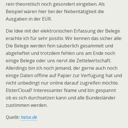
rein theoretisch noch gesondert eingeben. Als
Beispiel wären hier bei der Nebentätigkeit die
Ausgaben in der EÜR.
Die Idee mit der elektronischen Erfassung der Belege
erachte ich für sehr positiv. Wir kennen das sicher alle:
Die Belege werden fein säuberlich gesammelt und
abgeheftet und trotzdem fehlen uns am Ende noch
einige Belege oder uns nervt die Zettelwirtschaft.
Allerdings bin ich noch jemand, der gerne auch noch
einige Daten offline auf Papier zur Verfügung hat und
nicht unbedingt nur online darauf zugreifen möchte.
ElsterCloud? Interessanter Name und bin gespannt
ob es sich durchsetzen kann und alle Bundesländer
zustimmen werden.
Quelle:
heise.de