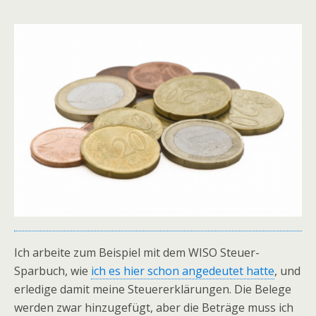
Ich arbeite zum Beispiel mit dem WISO Steuer-
Sparbuch, wie
ich es hier schon angedeutet hatte
, und
erledige damit meine Steuererklärungen. Die Belege
werden zwar hinzugefügt, aber die Beträge muss ich