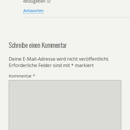
einzugeben :D
Antworten
Schreibe einen Kommentar
Deine E-Mail-Adresse wird nicht veröffentlicht.
Erforderliche Felder sind mit
*
markiert
Kommentar
*