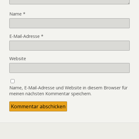
Name
*
E-Mail-Adresse
*
Website
Name, E-Mail-Adresse und Website in diesem Browser für
meinen nächsten Kommentar speichern.