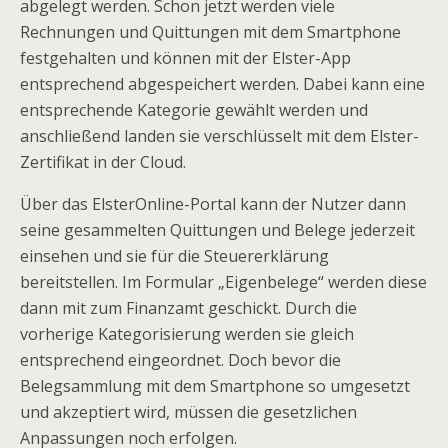
abgelegt werden. Schon jetzt werden viele
Rechnungen und Quittungen mit dem Smartphone
festgehalten und können mit der Elster-App
entsprechend abgespeichert werden. Dabei kann eine
entsprechende Kategorie gewählt werden und
anschließend landen sie verschlüsselt mit dem Elster-
Zertifikat in der Cloud.
Über das ElsterOnline-Portal kann der Nutzer dann
seine gesammelten Quittungen und Belege jederzeit
einsehen und sie für die Steuererklärung
bereitstellen. Im Formular „Eigenbelege“ werden diese
dann mit zum Finanzamt geschickt. Durch die
vorherige Kategorisierung werden sie gleich
entsprechend eingeordnet. Doch bevor die
Belegsammlung mit dem Smartphone so umgesetzt
und akzeptiert wird, müssen die gesetzlichen
Anpassungen noch erfolgen.