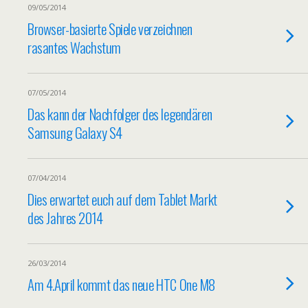
09/05/2014
Browser-basierte Spiele verzeichnen
rasantes Wachstum
07/05/2014
Das kann der Nachfolger des legendären
Samsung Galaxy S4
07/04/2014
Dies erwartet euch auf dem Tablet Markt
des Jahres 2014
26/03/2014
Am 4.April kommt das neue HTC One M8