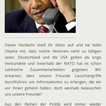
Dieser Verdacht stieß ihr bitter auf und sie teilte
Obama mit, dass solche Aktionen nicht zu billigen
seien. Deutschland und die USA gelten als enge
Verbündete und innerhalb der NATO hat es schon
zahlreiche Zusammenarbeiten gegeben. Wir
erwarten, dass unsere Freunde Lauschangriffe
durchführen um Informationen zu erlangen, die wir
vor ihnen geheim halten, doch weshalb belauschen
uns unsere Freunde?
Aus den Reihen der Politik wird immer wieder