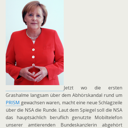
Jetzt wo die ersten
Grashalme langsam über dem Abhörskandal rund um
PRISM
gewachsen waren, macht eine neue Schlagzeile
über die NSA die Runde. Laut dem Spiegel soll die NSA
das hauptsächlich beruflich genutzte Mobiltelefon
unserer amtierenden Bundeskanzlerin abgehört