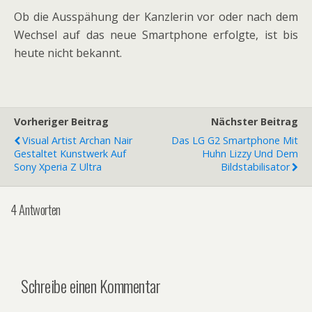
Ob die Ausspähung der Kanzlerin vor oder nach dem
Wechsel auf das neue Smartphone erfolgte, ist bis
heute nicht bekannt.
Vorheriger Beitrag
Nächster Beitrag
Visual Artist Archan Nair
Das LG G2 Smartphone Mit
Gestaltet Kunstwerk Auf
Huhn Lizzy Und Dem
Sony Xperia Z Ultra
Bildstabilisator
4 Antworten
Schreibe einen Kommentar