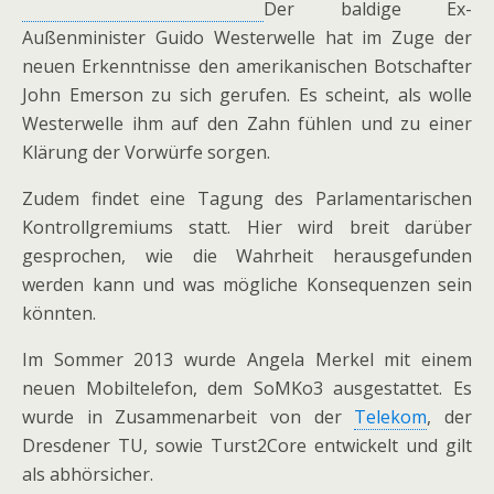
Der baldige Ex-
Außenminister Guido Westerwelle hat im Zuge der
neuen Erkenntnisse den amerikanischen Botschafter
John Emerson zu sich gerufen. Es scheint, als wolle
Westerwelle ihm auf den Zahn fühlen und zu einer
Klärung der Vorwürfe sorgen.
Zudem findet eine Tagung des Parlamentarischen
Kontrollgremiums statt. Hier wird breit darüber
gesprochen, wie die Wahrheit herausgefunden
werden kann und was mögliche Konsequenzen sein
könnten.
Im Sommer 2013 wurde Angela Merkel mit einem
neuen Mobiltelefon, dem SoMKo3 ausgestattet. Es
wurde in Zusammenarbeit von der
Telekom
, der
Dresdener TU, sowie Turst2Core entwickelt und gilt
als abhörsicher.