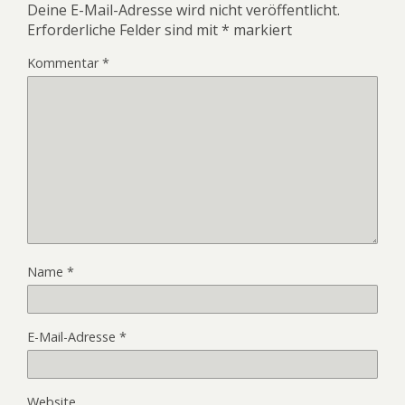
Deine E-Mail-Adresse wird nicht veröffentlicht.
Erforderliche Felder sind mit
*
markiert
Kommentar
*
Name
*
E-Mail-Adresse
*
Website