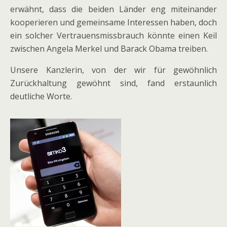
erwähnt, dass die beiden Länder eng miteinander
kooperieren und gemeinsame Interessen haben, doch
ein solcher Vertrauensmissbrauch könnte einen Keil
zwischen Angela Merkel und Barack Obama treiben.
Unsere Kanzlerin, von der wir für gewöhnlich
Zurückhaltung gewöhnt sind, fand erstaunlich
deutliche Worte.