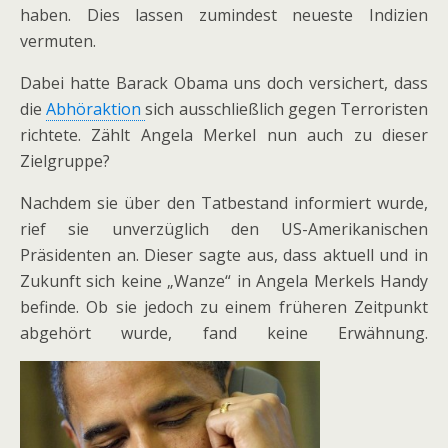
haben. Dies lassen zumindest neueste Indizien
vermuten.
Dabei hatte Barack Obama uns doch versichert, dass
die
Abhöraktion
sich ausschließlich gegen Terroristen
richtete. Zählt Angela Merkel nun auch zu dieser
Zielgruppe?
Nachdem sie über den Tatbestand informiert wurde,
rief sie unverzüglich den US-Amerikanischen
Präsidenten an. Dieser sagte aus, dass aktuell und in
Zukunft sich keine „Wanze“ in Angela Merkels Handy
befinde. Ob sie jedoch zu einem früheren Zeitpunkt
abgehört wurde, fand keine Erwähnung.