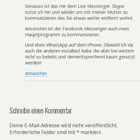
Genauso ist das mir dem Live Messenger. Skype
nutze ich hin und wieder um mit meiner Mutter zu
kommunizieren das Sie etwas weiter entfernt wohnt.
Ansonsten ist der Facebook Messenger auch mein
Hauptprogramm zu kommunizieren.
Und eben WhatsApp auf dem iPhone. Obwohl ich da
auch die anderen installiert habe die aber bei weitem
nicht so beliebt und dementsprechend kaum genutzt
werden!
Antworten
Schreibe einen Kommentar
Deine E-Mail-Adresse wird nicht veröffentlicht.
Erforderliche Felder sind mit
*
markiert