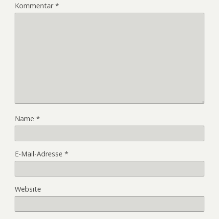
Kommentar
*
Name
*
E-Mail-Adresse
*
Website