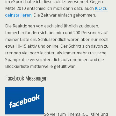
im eSport habe ich diese zuletzt verwendet. Gegen
Mitte 2010 entschied ich mich dann dazu auch
ICQ zu
deinstallieren
. Die Zeit war einfach gekommen.
Die Reaktionen von euch sind ähnlich zu deuten.
Immerhin fanden sich bei mir rund 200 Personen auf
meiner Liste ein. Schlussendlich waren aber nur noch
etwa 10-15 aktiv und online. Der Schritt sich davon zu
trennen viel noch leichter, als immer mehr russische
Spamprofile versuchten dich aufzunehmen und die
Blockierliste mittlerweile gefüllt war.
Facebook Messenger
So viel zum Thema ICQ, Xfire und