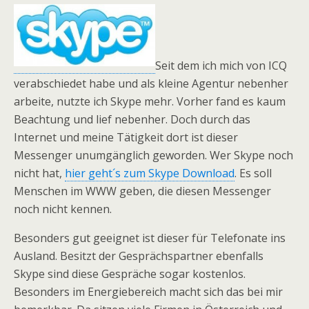
Seit dem ich mich von ICQ
verabschiedet habe und als kleine Agentur nebenher
arbeite, nutzte ich Skype mehr. Vorher fand es kaum
Beachtung und lief nebenher. Doch durch das
Internet und meine Tätigkeit dort ist dieser
Messenger unumgänglich geworden. Wer Skype noch
nicht hat,
hier geht´s zum Skype Download
. Es soll
Menschen im WWW geben, die diesen Messenger
noch nicht kennen.
Besonders gut geeignet ist dieser für Telefonate ins
Ausland. Besitzt der Gesprächspartner ebenfalls
Skype sind diese Gespräche sogar kostenlos.
Besonders im Energiebereich macht sich das bei mir