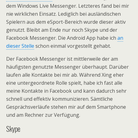
dem Windows Live Messenger. Letzteres fand bei mir
nie wirklichen Einsatz. Lediglich bei ausländischen
Spielern aus dem eSport-Bereich wurde dieser aktiv
genutzt. Bleibt am Ende nur noch Skype und der
Facebook Messenger. Die Android App habe ich
an
dieser Stelle
schon einmal vorgestellt gehabt.
Der Facebook Messenger ist mittlerweile der am
häufigsten genutzte Messenger überhaupt. Darüber
laufen alle Kontakte bei mir ab. Während Xing eher
eine untergeordnete Rolle spielt, habe ich fast alle
meine Kontakte in Facebook und kann dadurch sehr
schnell und effektiv kommunizieren. Sämtliche
Gesprächsverläufe stehen mir auf dem Smartphone
und am Rechner zur Verfügung.
Skype