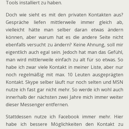
Tools installiert zu haben.
Doch wie sieht es mit den privaten Kontakten aus?
Gespräche liefen mittlerweile immer gleich ab,
vielleicht hätte man selber daran etwas ändern
können, aber warum hat es die andere Seite nicht
ebenfalls versucht zu ändern? Keine Ahnung, soll mir
eigentlich auch egal sein. Jedoch hat man das Gefühl,
man wird mittlerweile einfach zu alt für so etwas. So
habe ich zwar viele Kontakt in meiner Liste, aber nur
noch regelmäßig mit max. 10 Leuten ausgeprägten
Kontakt. Skype selber läuft nur noch selten und MSN
nutze ich fast gar nicht mehr. So werde ich wohl auch
innerhalb der nächsten zwei Jahre mich immer weiter
dieser Messenger entfernen.
Stattdessen nutze ich Facebook immer mehr. Hier
habe ich bessere Möglichkeiten den Kontakt zu