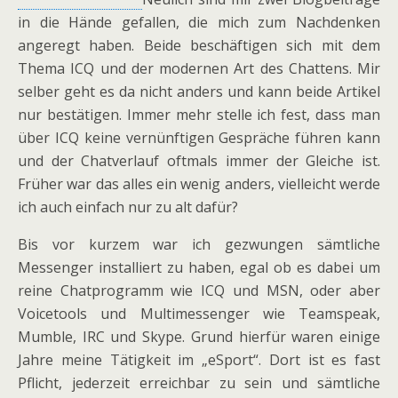
in die Hände gefallen, die mich zum Nachdenken
angeregt haben. Beide beschäftigen sich mit dem
Thema ICQ und der modernen Art des Chattens. Mir
selber geht es da nicht anders und kann beide Artikel
nur bestätigen. Immer mehr stelle ich fest, dass man
über ICQ keine vernünftigen Gespräche führen kann
und der Chatverlauf oftmals immer der Gleiche ist.
Früher war das alles ein wenig anders, vielleicht werde
ich auch einfach nur zu alt dafür?
Bis vor kurzem war ich gezwungen sämtliche
Messenger installiert zu haben, egal ob es dabei um
reine Chatprogramm wie ICQ und MSN, oder aber
Voicetools und Multimessenger wie Teamspeak,
Mumble, IRC und Skype. Grund hierfür waren einige
Jahre meine Tätigkeit im „eSport“. Dort ist es fast
Pflicht, jederzeit erreichbar zu sein und sämtliche