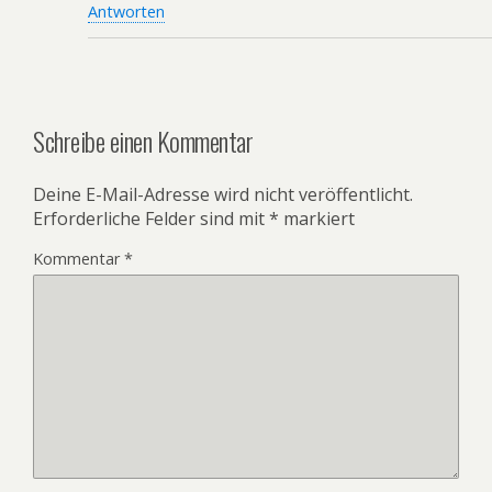
Antworten
Schreibe einen Kommentar
Deine E-Mail-Adresse wird nicht veröffentlicht.
Erforderliche Felder sind mit
*
markiert
Kommentar
*