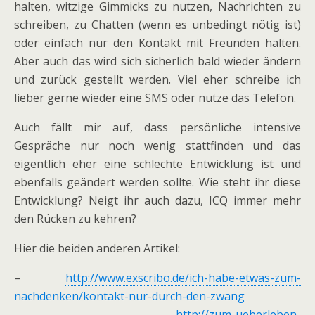
halten, witzige Gimmicks zu nutzen, Nachrichten zu
schreiben, zu Chatten (wenn es unbedingt nötig ist)
oder einfach nur den Kontakt mit Freunden halten.
Aber auch das wird sich sicherlich bald wieder ändern
und zurück gestellt werden. Viel eher schreibe ich
lieber gerne wieder eine SMS oder nutze das Telefon.
Auch fällt mir auf, dass persönliche intensive
Gespräche nur noch wenig stattfinden und das
eigentlich eher eine schlechte Entwicklung ist und
ebenfalls geändert werden sollte. Wie steht ihr diese
Entwicklung? Neigt ihr auch dazu, ICQ immer mehr
den Rücken zu kehren?
Hier die beiden anderen Artikel:
–
http://www.exscribo.de/ich-habe-etwas-zum-
nachdenken/kontakt-nur-durch-den-zwang
–
http://zum-ueberleben-