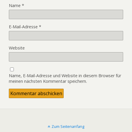
Name
*
E-Mail-Adresse
*
Website
Name, E-Mail-Adresse und Website in diesem Browser für
meinen nächsten Kommentar speichern.
Zum Seitenanfang