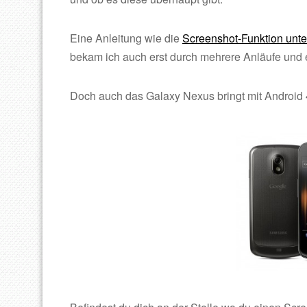
Eine Anleitung wie die
Screenshot-Funktion unte
bekam ich auch erst durch mehrere Anläufe und e
Doch auch das Galaxy Nexus bringt mit Android 4