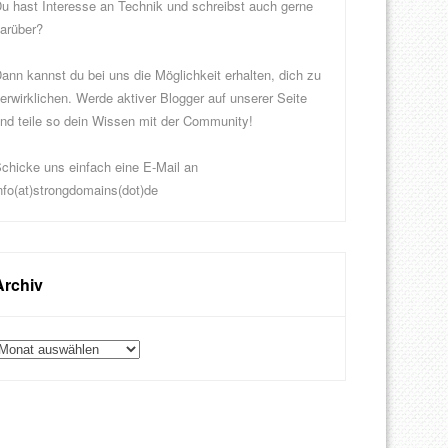
u hast Interesse an Technik und schreibst auch gerne
arüber?
ann kannst du bei uns die Möglichkeit erhalten, dich zu
erwirklichen. Werde aktiver Blogger auf unserer Seite
nd teile so dein Wissen mit der Community!
chicke uns einfach eine E-Mail an
nfo(at)strongdomains(dot)de
Archiv
rchiv