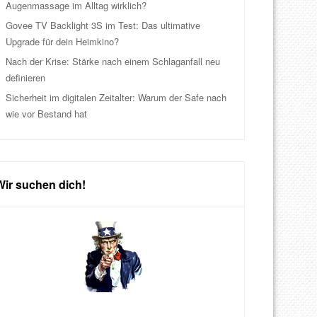
Augenmassage im Alltag wirklich?
Govee TV Backlight 3S im Test: Das ultimative
Upgrade für dein Heimkino?
Nach der Krise: Stärke nach einem Schlaganfall neu
definieren
Sicherheit im digitalen Zeitalter: Warum der Safe nach
wie vor Bestand hat
Wir suchen dich!