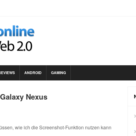
REVIEWS
ANDROID
GAMING
 Galaxy Nexus
ssen, wie ich die Screenshot-Funktion nutzen kann