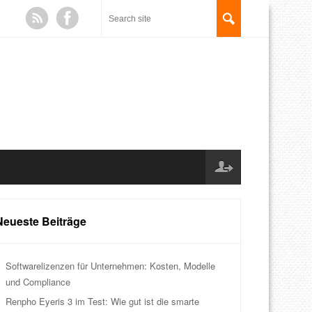
Neueste Beiträge
Softwarelizenzen für Unternehmen: Kosten, Modelle
und Compliance
Renpho Eyeris 3 im Test: Wie gut ist die smarte