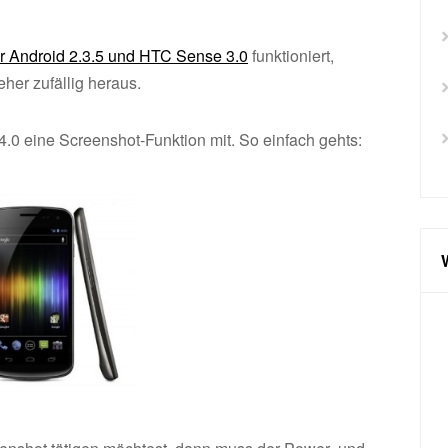
r Android 2.3.5 und HTC Sense 3.0
funktioniert,
her zufällig heraus.
.0 eine Screenshot-Funktion mit. So einfach gehts: