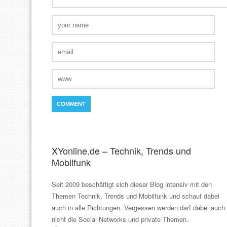
XYonline.de – Technik, Trends und
Mobilfunk
Seit 2009 beschäftigt sich dieser Blog intensiv mit den
Themen Technik, Trends und Mobilfunk und schaut dabei
auch in alle Richtungen. Vergessen werden darf dabei auch
nicht die Social Networks und private Themen.