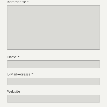
Kommentar
*
Name
*
E-Mail-Adresse
*
Website