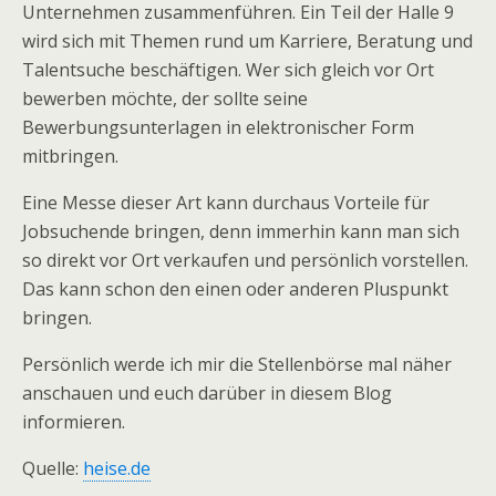
Unternehmen zusammenführen. Ein Teil der Halle 9
wird sich mit Themen rund um Karriere, Beratung und
Talentsuche beschäftigen. Wer sich gleich vor Ort
bewerben möchte, der sollte seine
Bewerbungsunterlagen in elektronischer Form
mitbringen.
Eine Messe dieser Art kann durchaus Vorteile für
Jobsuchende bringen, denn immerhin kann man sich
so direkt vor Ort verkaufen und persönlich vorstellen.
Das kann schon den einen oder anderen Pluspunkt
bringen.
Persönlich werde ich mir die Stellenbörse mal näher
anschauen und euch darüber in diesem Blog
informieren.
Quelle:
heise.de