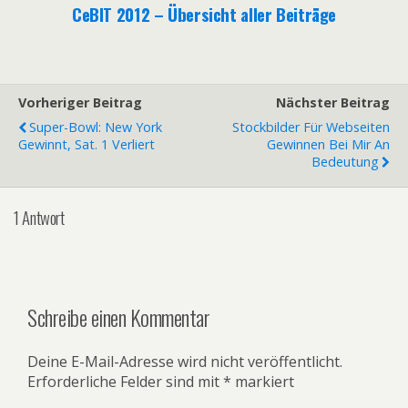
CeBIT 2012 – Übersicht aller Beiträge
Vorheriger Beitrag
Nächster Beitrag
Super-Bowl: New York
Stockbilder Für Webseiten
Gewinnt, Sat. 1 Verliert
Gewinnen Bei Mir An
Bedeutung
1 Antwort
Schreibe einen Kommentar
Deine E-Mail-Adresse wird nicht veröffentlicht.
Erforderliche Felder sind mit
*
markiert