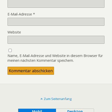
E-Mail-Adresse
*
Website
Name, E-Mail-Adresse und Website in diesem Browser für
meinen nächsten Kommentar speichern.
Zum Seitenanfang
Mobil
Desktop