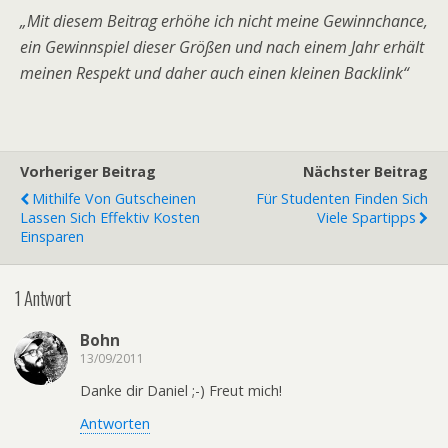
„Mit diesem Beitrag erhöhe ich nicht meine Gewinnchance,
ein Gewinnspiel dieser Größen und nach einem Jahr erhält
meinen Respekt und daher auch einen kleinen Backlink“
Vorheriger Beitrag
Nächster Beitrag
Mithilfe Von Gutscheinen
Für Studenten Finden Sich
Lassen Sich Effektiv Kosten
Viele Spartipps
Einsparen
1 Antwort
Bohn
13/09/2011
Danke dir Daniel ;-) Freut mich!
Antworten