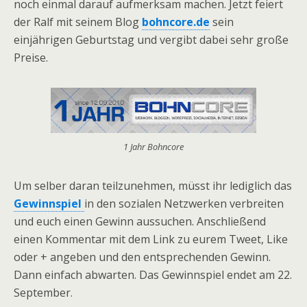
noch einmal darauf aufmerksam machen. Jetzt feiert
der Ralf mit seinem Blog
bohncore.de
sein
einjährigen Geburtstag und vergibt dabei sehr große
Preise.
1 Jahr Bohncore
Um selber daran teilzunehmen, müsst ihr lediglich das
Gewinnspiel
in den sozialen Netzwerken verbreiten
und euch einen Gewinn aussuchen. Anschließend
einen Kommentar mit dem Link zu eurem Tweet, Like
oder + angeben und den entsprechenden Gewinn.
Dann einfach abwarten. Das Gewinnspiel endet am 22.
September.