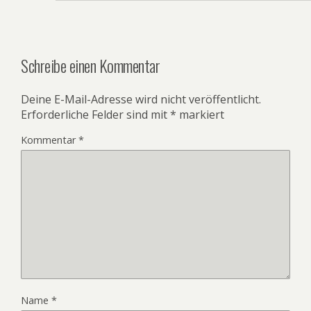
Schreibe einen Kommentar
Deine E-Mail-Adresse wird nicht veröffentlicht.
Erforderliche Felder sind mit
*
markiert
Kommentar
*
Name
*