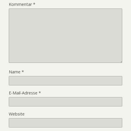
Kommentar
*
Name
*
E-Mail-Adresse
*
Website