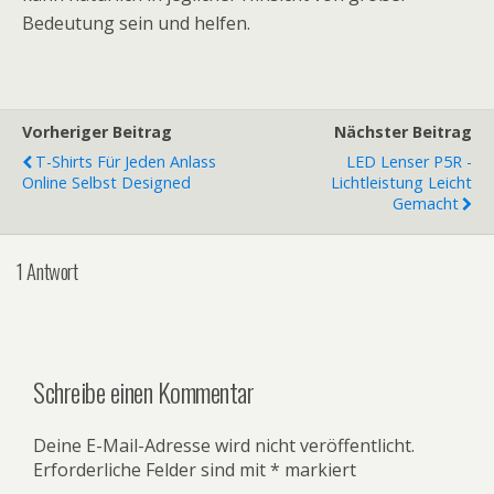
Bedeutung sein und helfen.
Vorheriger Beitrag
Nächster Beitrag
T-Shirts Für Jeden Anlass
LED Lenser P5R -
Online Selbst Designed
Lichtleistung Leicht
Gemacht
1 Antwort
Schreibe einen Kommentar
Deine E-Mail-Adresse wird nicht veröffentlicht.
Erforderliche Felder sind mit
*
markiert