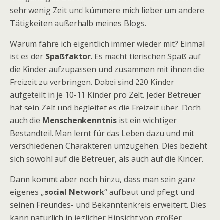
sehr wenig Zeit und kümmere mich lieber um andere
Tätigkeiten außerhalb meines Blogs.
Warum fahre ich eigentlich immer wieder mit? Einmal
ist es der
Spaßfaktor
. Es macht tierischen Spaß auf
die Kinder aufzupassen und zusammen mit ihnen die
Freizeit zu verbringen. Dabei sind 220 Kinder
aufgeteilt in je 10-11 Kinder pro Zelt. Jeder Betreuer
hat sein Zelt und begleitet es die Freizeit über. Doch
auch die
Menschenkenntnis
ist ein wichtiger
Bestandteil. Man lernt für das Leben dazu und mit
verschiedenen Charakteren umzugehen. Dies bezieht
sich sowohl auf die Betreuer, als auch auf die Kinder.
Dann kommt aber noch hinzu, dass man sein ganz
eigenes „
social Network
“ aufbaut und pflegt und
seinen Freundes- und Bekanntenkreis erweitert. Dies
kann natürlich in jeglicher Hinsicht von großer