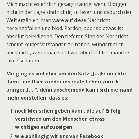
Mich macht es ehrlich gesagt traurig, wenn Blogger
nicht in der Lage sind richtig zu lesen und dadurch der
Welt erzählen, man wäre auf diese Nachricht
hereingefallen und blöd. Pardon, aber so etwas ist
absolut beleidigend. Den tieferen Sinn der Nachricht
scheint keiner verstanden zu haben, wundert mich
auch nicht, wenn man sieht wie oberflächlich manche
Filme schauen.
Mir ging es viel eher um den Satz „[…]Er möchte
damit die User wieder ins reale Leben zurück
bringen.[…]“, denn anscheinend kann sich niemand
mehr vorstellen, dass es:
noch Menschen geben kann, die auf Erfolg
verzichten um den Menschen etwas
wichtiges aufzuzeigen
wie abhängig wir uns von Facebook