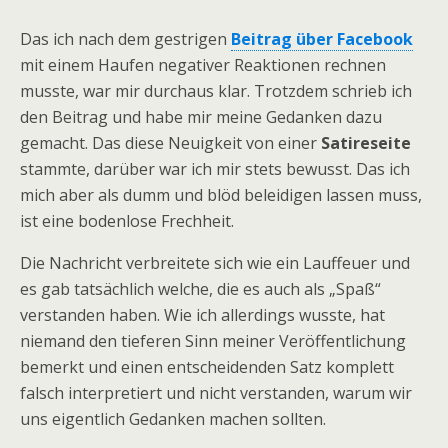
Das ich nach dem gestrigen
Beitrag über Facebook
mit einem Haufen negativer Reaktionen rechnen
musste, war mir durchaus klar. Trotzdem schrieb ich
den Beitrag und habe mir meine Gedanken dazu
gemacht. Das diese Neuigkeit von einer
Satireseite
stammte, darüber war ich mir stets bewusst. Das ich
mich aber als dumm und blöd beleidigen lassen muss,
ist eine bodenlose Frechheit.
Die Nachricht verbreitete sich wie ein Lauffeuer und
es gab tatsächlich welche, die es auch als „Spaß“
verstanden haben. Wie ich allerdings wusste, hat
niemand den tieferen Sinn meiner Veröffentlichung
bemerkt und einen entscheidenden Satz komplett
falsch interpretiert und nicht verstanden, warum wir
uns eigentlich Gedanken machen sollten.