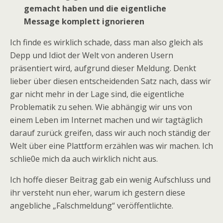
gemacht haben und die eigentliche
Message komplett ignorieren
Ich finde es wirklich schade, dass man also gleich als
Depp und Idiot der Welt von anderen Usern
präsentiert wird, aufgrund dieser Meldung. Denkt
lieber über diesen entscheidenden Satz nach, dass wir
gar nicht mehr in der Lage sind, die eigentliche
Problematik zu sehen. Wie abhängig wir uns von
einem Leben im Internet machen und wir tagtäglich
darauf zurück greifen, dass wir auch noch ständig der
Welt über eine Plattform erzählen was wir machen. Ich
schlie0e mich da auch wirklich nicht aus.
Ich hoffe dieser Beitrag gab ein wenig Aufschluss und
ihr versteht nun eher, warum ich gestern diese
angebliche „Falschmeldung“ veröffentlichte.