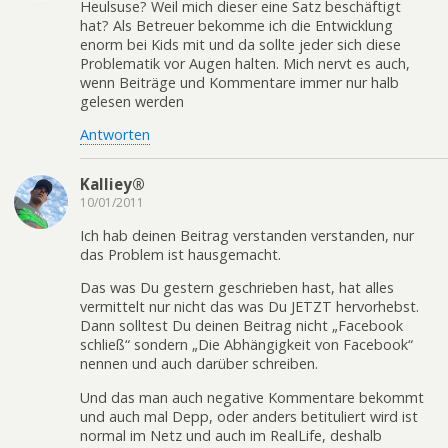
Heulsuse? Weil mich dieser eine Satz beschäftigt
hat? Als Betreuer bekomme ich die Entwicklung
enorm bei Kids mit und da sollte jeder sich diese
Problematik vor Augen halten. Mich nervt es auch,
wenn Beiträge und Kommentare immer nur halb
gelesen werden
Antworten
Kalliey®
10/01/2011
Ich hab deinen Beitrag verstanden verstanden, nur
das Problem ist hausgemacht.
Das was Du gestern geschrieben hast, hat alles
vermittelt nur nicht das was Du JETZT hervorhebst.
Dann solltest Du deinen Beitrag nicht „Facebook
schließ“ sondern „Die Abhängigkeit von Facebook“
nennen und auch darüber schreiben.
Und das man auch negative Kommentare bekommt
und auch mal Depp, oder anders betituliert wird ist
normal im Netz und auch im RealLife, deshalb