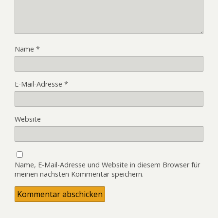
Name
*
E-Mail-Adresse
*
Website
Name, E-Mail-Adresse und Website in diesem Browser für
meinen nächsten Kommentar speichern.