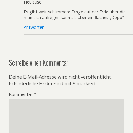
Heulsuse.
Es gibt weit schlimmere Dinge auf der Erde über die
man sich aufregen kann als über ein flaches „Depp“.
Antworten
Schreibe einen Kommentar
Deine E-Mail-Adresse wird nicht veröffentlicht.
Erforderliche Felder sind mit
*
markiert
Kommentar
*