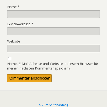
Name
*
E-Mail-Adresse
*
Website
Name, E-Mail-Adresse und Website in diesem Browser für
meinen nächsten Kommentar speichern.
Zum Seitenanfang