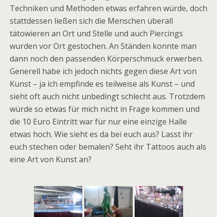
Techniken und Methoden etwas erfahren würde, doch
stattdessen ließen sich die Menschen überall
tätowieren an Ort und Stelle und auch Piercings
wurden vor Ort gestochen. An Ständen konnte man
dann noch den passenden Körperschmuck erwerben.
Generell habe ich jedoch nichts gegen diese Art von
Kunst – ja ich empfinde es teilweise als Kunst – und
sieht oft auch nicht unbedingt schlecht aus. Trotzdem
würde so etwas für mich nicht in Frage kommen und
die 10 Euro Eintritt war für nur eine einzige Halle
etwas hoch. Wie sieht es da bei euch aus? Lasst ihr
euch stechen oder bemalen? Seht ihr Tattoos auch als
eine Art von Kunst an?