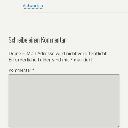
Antworten
Schreibe einen Kommentar
Deine E-Mail-Adresse wird nicht veröffentlicht.
Erforderliche Felder sind mit
*
markiert
Kommentar
*