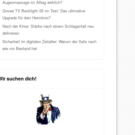
Augenmassage im Alltag wirklich?
Govee TV Backlight 3S im Test: Das ultimative
Upgrade für dein Heimkino?
Nach der Krise: Stärke nach einem Schlaganfall neu
definieren
Sicherheit im digitalen Zeitalter: Warum der Safe nach
wie vor Bestand hat
Wir suchen dich!