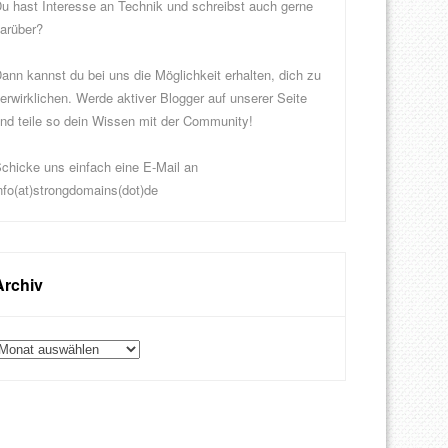
u hast Interesse an Technik und schreibst auch gerne
arüber?
ann kannst du bei uns die Möglichkeit erhalten, dich zu
erwirklichen. Werde aktiver Blogger auf unserer Seite
nd teile so dein Wissen mit der Community!
chicke uns einfach eine E-Mail an
nfo(at)strongdomains(dot)de
Archiv
rchiv