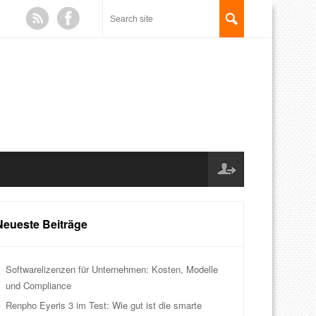
Neueste Beiträge
Softwarelizenzen für Unternehmen: Kosten, Modelle
und Compliance
Renpho Eyeris 3 im Test: Wie gut ist die smarte