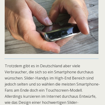
Trotzdem gibt es in Deutschland aber viele
Verbraucher, die sich so ein Smartphone durchaus
wünschen. Slider-Handys im High-End Bereich sind
jedoch selten und so wählen die meisten Smartphone-
Fans am Ende doch ein Touchscreen-Modell.
Allerdings kursieren im Internet durchaus Entwürfe,
wie das Design einer hochwertigen Slider-