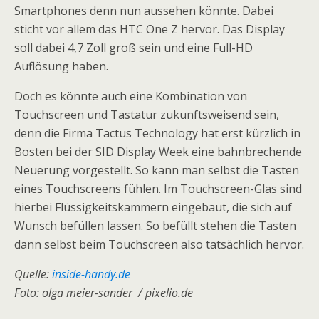
Smartphones denn nun aussehen könnte. Dabei
sticht vor allem das HTC One Z hervor. Das Display
soll dabei 4,7 Zoll groß sein und eine Full-HD
Auflösung haben.
Doch es könnte auch eine Kombination von
Touchscreen und Tastatur zukunftsweisend sein,
denn die Firma Tactus Technology hat erst kürzlich in
Bosten bei der SID Display Week eine bahnbrechende
Neuerung vorgestellt. So kann man selbst die Tasten
eines Touchscreens fühlen. Im Touchscreen-Glas sind
hierbei Flüssigkeitskammern eingebaut, die sich auf
Wunsch befüllen lassen. So befüllt stehen die Tasten
dann selbst beim Touchscreen also tatsächlich hervor.
Quelle:
inside-handy.de
Foto: olga meier-sander / pixelio.de