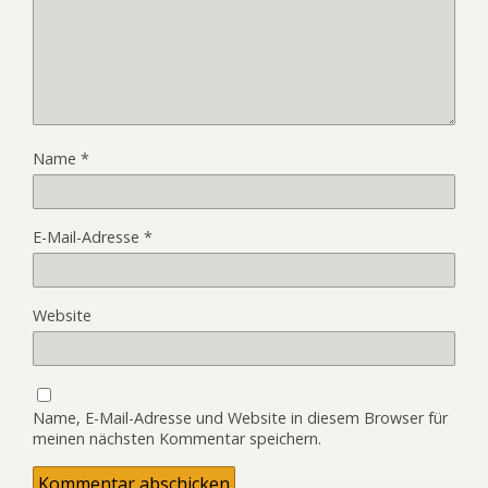
Name
*
E-Mail-Adresse
*
Website
Name, E-Mail-Adresse und Website in diesem Browser für
meinen nächsten Kommentar speichern.