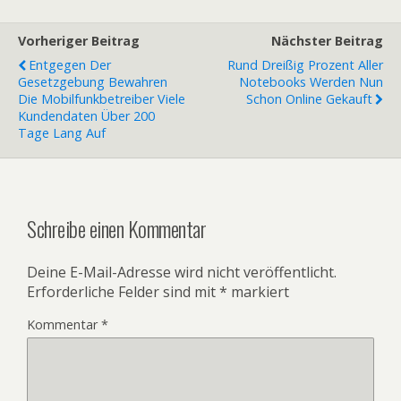
Vorheriger Beitrag
Nächster Beitrag
Entgegen Der
Rund Dreißig Prozent Aller
Gesetzgebung Bewahren
Notebooks Werden Nun
Die Mobilfunkbetreiber Viele
Schon Online Gekauft
Kundendaten Über 200
Tage Lang Auf
Schreibe einen Kommentar
Deine E-Mail-Adresse wird nicht veröffentlicht.
Erforderliche Felder sind mit
*
markiert
Kommentar
*