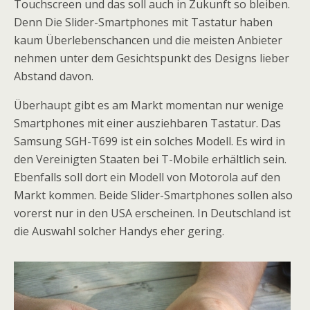
Touchscreen und das soll auch in Zukunft so bleiben.
Denn Die Slider-Smartphones mit Tastatur haben
kaum Überlebenschancen und die meisten Anbieter
nehmen unter dem Gesichtspunkt des Designs lieber
Abstand davon.
Überhaupt gibt es am Markt momentan nur wenige
Smartphones mit einer ausziehbaren Tastatur. Das
Samsung SGH-T699 ist ein solches Modell. Es wird in
den Vereinigten Staaten bei T-Mobile erhältlich sein.
Ebenfalls soll dort ein Modell von Motorola auf den
Markt kommen. Beide Slider-Smartphones sollen also
vorerst nur in den USA erscheinen. In Deutschland ist
die Auswahl solcher Handys eher gering.