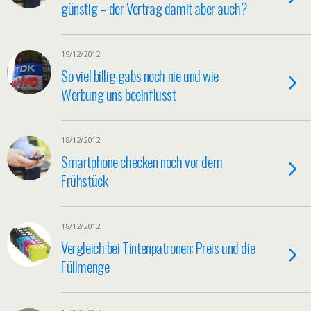
günstig – der Vertrag damit aber auch?
19/12/2012
So viel billig gabs noch nie und wie
Werbung uns beeinflusst
18/12/2012
Smartphone checken noch vor dem
Frühstück
18/12/2012
Vergleich bei Tintenpatronen: Preis und die
Füllmenge