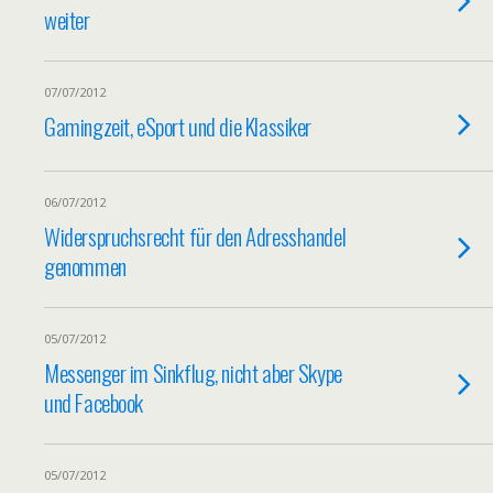
weiter
07/07/2012
Gamingzeit, eSport und die Klassiker
06/07/2012
Widerspruchsrecht für den Adresshandel
genommen
05/07/2012
Messenger im Sinkflug, nicht aber Skype
und Facebook
05/07/2012