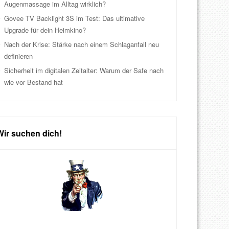
Augenmassage im Alltag wirklich?
Govee TV Backlight 3S im Test: Das ultimative
Upgrade für dein Heimkino?
Nach der Krise: Stärke nach einem Schlaganfall neu
definieren
Sicherheit im digitalen Zeitalter: Warum der Safe nach
wie vor Bestand hat
Wir suchen dich!