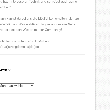
u hast Interesse an Technik und schreibst auch gerne
arüber?
ann kannst du bei uns die Möglichkeit erhalten, dich zu
erwirklichen. Werde aktiver Blogger auf unserer Seite
nd teile so dein Wissen mit der Community!
chicke uns einfach eine E-Mail an
nfo(at)strongdomains(dot)de
Archiv
rchiv