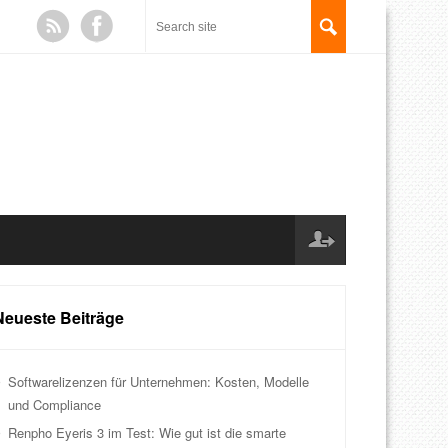
Neueste Beiträge
Softwarelizenzen für Unternehmen: Kosten, Modelle
und Compliance
Renpho Eyeris 3 im Test: Wie gut ist die smarte