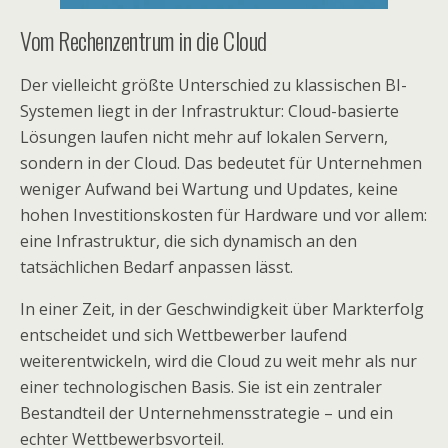
Vom Rechenzentrum in die Cloud
Der vielleicht größte Unterschied zu klassischen BI-
Systemen liegt in der Infrastruktur: Cloud-basierte
Lösungen laufen nicht mehr auf lokalen Servern,
sondern in der Cloud. Das bedeutet für Unternehmen
weniger Aufwand bei Wartung und Updates, keine
hohen Investitionskosten für Hardware und vor allem:
eine Infrastruktur, die sich dynamisch an den
tatsächlichen Bedarf anpassen lässt.
In einer Zeit, in der Geschwindigkeit über Markterfolg
entscheidet und sich Wettbewerber laufend
weiterentwickeln, wird die Cloud zu weit mehr als nur
einer technologischen Basis. Sie ist ein zentraler
Bestandteil der Unternehmensstrategie – und ein
echter Wettbewerbsvorteil.