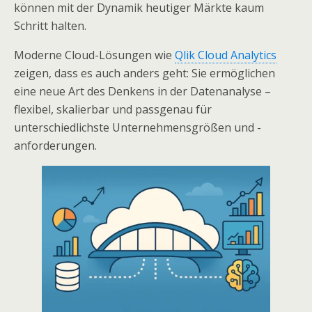
können mit der Dynamik heutiger Märkte kaum
Schritt halten.
Moderne Cloud-Lösungen wie
Qlik Cloud Analytics
zeigen, dass es auch anders geht: Sie ermöglichen
eine neue Art des Denkens in der Datenanalyse –
flexibel, skalierbar und passgenau für
unterschiedlichste Unternehmensgrößen und -
anforderungen.