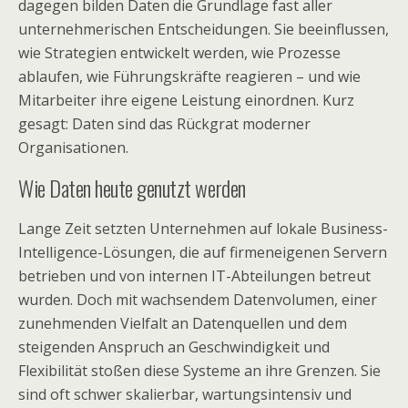
dagegen bilden Daten die Grundlage fast aller
unternehmerischen Entscheidungen. Sie beeinflussen,
wie Strategien entwickelt werden, wie Prozesse
ablaufen, wie Führungskräfte reagieren – und wie
Mitarbeiter ihre eigene Leistung einordnen. Kurz
gesagt: Daten sind das Rückgrat moderner
Organisationen.
Wie Daten heute genutzt werden
Lange Zeit setzten Unternehmen auf lokale Business-
Intelligence-Lösungen, die auf firmeneigenen Servern
betrieben und von internen IT-Abteilungen betreut
wurden. Doch mit wachsendem Datenvolumen, einer
zunehmenden Vielfalt an Datenquellen und dem
steigenden Anspruch an Geschwindigkeit und
Flexibilität stoßen diese Systeme an ihre Grenzen. Sie
sind oft schwer skalierbar, wartungsintensiv und