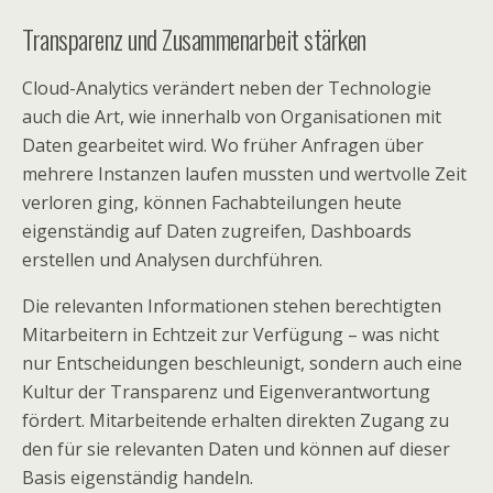
Transparenz und Zusammenarbeit stärken
Cloud-Analytics verändert neben der Technologie
auch die Art, wie innerhalb von Organisationen mit
Daten gearbeitet wird. Wo früher Anfragen über
mehrere Instanzen laufen mussten und wertvolle Zeit
verloren ging, können Fachabteilungen heute
eigenständig auf Daten zugreifen, Dashboards
erstellen und Analysen durchführen.
Die relevanten Informationen stehen berechtigten
Mitarbeitern in Echtzeit zur Verfügung – was nicht
nur Entscheidungen beschleunigt, sondern auch eine
Kultur der Transparenz und Eigenverantwortung
fördert. Mitarbeitende erhalten direkten Zugang zu
den für sie relevanten Daten und können auf dieser
Basis eigenständig handeln.