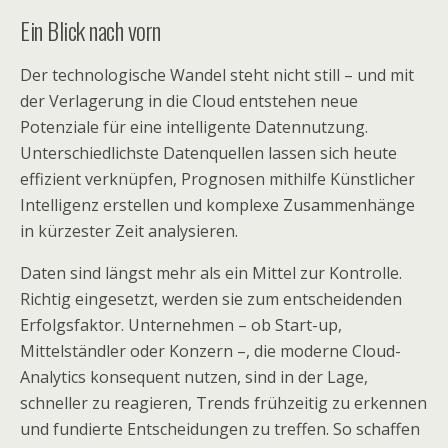
Ein Blick nach vorn
Der technologische Wandel steht nicht still – und mit
der Verlagerung in die Cloud entstehen neue
Potenziale für eine intelligente Datennutzung.
Unterschiedlichste Datenquellen lassen sich heute
effizient verknüpfen, Prognosen mithilfe Künstlicher
Intelligenz erstellen und komplexe Zusammenhänge
in kürzester Zeit analysieren.
Daten sind längst mehr als ein Mittel zur Kontrolle.
Richtig eingesetzt, werden sie zum entscheidenden
Erfolgsfaktor. Unternehmen – ob Start-up,
Mittelständler oder Konzern –, die moderne Cloud-
Analytics konsequent nutzen, sind in der Lage,
schneller zu reagieren, Trends frühzeitig zu erkennen
und fundierte Entscheidungen zu treffen. So schaffen