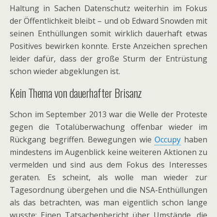
Haltung in Sachen Datenschutz weiterhin im Fokus
der Öffentlichkeit bleibt – und ob Edward Snowden mit
seinen Enthüllungen somit wirklich dauerhaft etwas
Positives bewirken konnte. Erste Anzeichen sprechen
leider dafür, dass der große Sturm der Entrüstung
schon wieder abgeklungen ist.
Kein Thema von dauerhafter Brisanz
Schon im September 2013 war die Welle der Proteste
gegen die Totalüberwachung offenbar wieder im
Rückgang begriffen. Bewegungen wie
Occupy
haben
mindestens im Augenblick keine weiteren Aktionen zu
vermelden und sind aus dem Fokus des Interesses
geraten. Es scheint, als wolle man wieder zur
Tagesordnung übergehen und die NSA-Enthüllungen
als das betrachten, was man eigentlich schon lange
wusste: Einen Tatsachenbericht über Umstände, die