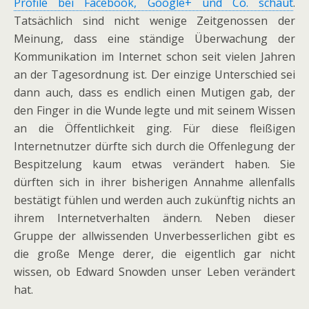
Profile bei Facebook, Google+ und Co. schaut
.
Tatsächlich sind nicht wenige Zeitgenossen der
Meinung, dass eine ständige Überwachung der
Kommunikation im Internet schon seit vielen Jahren
an der Tagesordnung ist. Der einzige Unterschied sei
dann auch, dass es endlich einen Mutigen gab, der
den Finger in die Wunde legte und mit seinem Wissen
an die Öffentlichkeit ging. Für diese fleißigen
Internetnutzer dürfte sich durch die Offenlegung der
Bespitzelung kaum etwas verändert haben. Sie
dürften sich in ihrer bisherigen Annahme allenfalls
bestätigt fühlen und werden auch zukünftig nichts an
ihrem Internetverhalten ändern. Neben dieser
Gruppe der allwissenden Unverbesserlichen gibt es
die große Menge derer, die eigentlich gar nicht
wissen, ob Edward Snowden unser Leben verändert
hat.