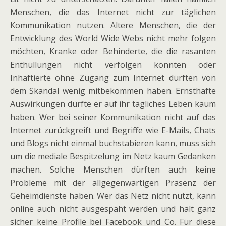
Menschen, die das Internet nicht zur täglichen
Kommunikation nutzen. Ältere Menschen, die der
Entwicklung des World Wide Webs nicht mehr folgen
möchten, Kranke oder Behinderte, die die rasanten
Enthüllungen nicht verfolgen konnten oder
Inhaftierte ohne Zugang zum Internet dürften von
dem Skandal wenig mitbekommen haben. Ernsthafte
Auswirkungen dürfte er auf ihr tägliches Leben kaum
haben. Wer bei seiner Kommunikation nicht auf das
Internet zurückgreift und Begriffe wie E-Mails, Chats
und Blogs nicht einmal buchstabieren kann, muss sich
um die mediale Bespitzelung im Netz kaum Gedanken
machen. Solche Menschen dürften auch keine
Probleme mit der allgegenwärtigen Präsenz der
Geheimdienste haben. Wer das Netz nicht nutzt, kann
online auch nicht ausgespäht werden und hält ganz
sicher keine Profile bei Facebook und Co. Für diese