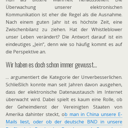
Überwachung unserer elektronischen
Kommunikation ist eher die Regel als die Ausnahme.
Nach einem guten Jahr ist es höchste Zeit, eine
Zwischenbilanz zu ziehen. Hat der Whistleblower
unser Leben verändert? Die Antwort darauf ist ein
eindeutiges „Jein“, denn wie so häufig kommt es auf
die Perspektive an.
Wir haben es doch schon immer gewusst…
… argumentiert die Kategorie der Unverbesserlichen.
Schließlich konnte man seit Jahren davon ausgehen,
dass der elektronische Datenaustausch im Internet
überwacht wird. Dabei spielt es kaum eine Rolle, ob
der Geheimdienst der Vereinigten Staaten von
Amerika dahinter steckt, o
b man in China unsere E-
Mails liest, oder ob der deutsche BND in unsere