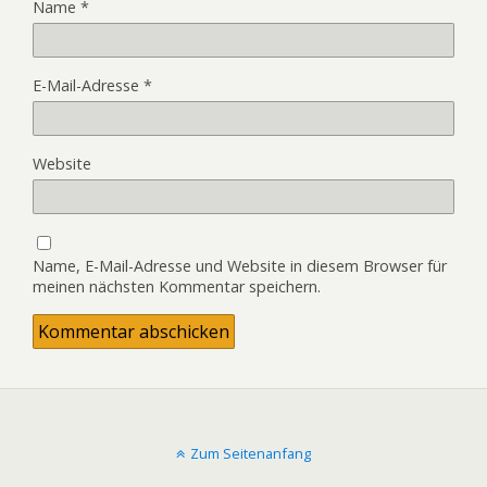
Name
*
E-Mail-Adresse
*
Website
Name, E-Mail-Adresse und Website in diesem Browser für
meinen nächsten Kommentar speichern.
Zum Seitenanfang