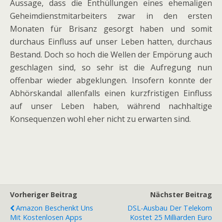
Aussage, dass die Enthüllungen eines ehemaligen
Geheimdienstmitarbeiters zwar in den ersten
Monaten für Brisanz gesorgt haben und somit
durchaus Einfluss auf unser Leben hatten, durchaus
Bestand. Doch so hoch die Wellen der Empörung auch
geschlagen sind, so sehr ist die Aufregung nun
offenbar wieder abgeklungen. Insofern konnte der
Abhörskandal allenfalls einen kurzfristigen Einfluss
auf unser Leben haben, während nachhaltige
Konsequenzen wohl eher nicht zu erwarten sind.
Vorheriger Beitrag
Nächster Beitrag
Amazon Beschenkt Uns
DSL-Ausbau Der Telekom
Mit Kostenlosen Apps
Kostet 25 Milliarden Euro