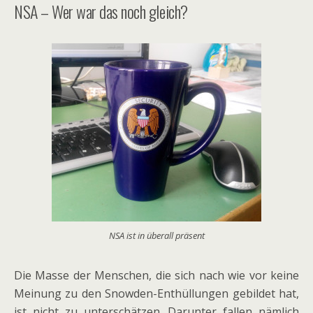
NSA – Wer war das noch gleich?
NSA ist in überall präsent
Die Masse der Menschen, die sich nach wie vor keine
Meinung zu den Snowden-Enthüllungen gebildet hat,
ist nicht zu unterschätzen. Darunter fallen nämlich