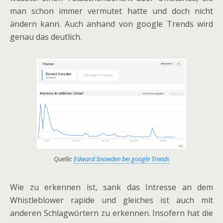
man schon immer vermutet hatte und doch nicht
ändern kann. Auch anhand von google Trends wird
genau das deutlich.
Quelle:
Edward Snowden bei google Trends
Wie zu erkennen ist, sank das Intresse an dem
Whistleblower rapide und gleiches ist auch mit
anderen Schlagwörtern zu erkennen. Insofern hat die