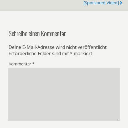
[Sponsored Video]
Schreibe einen Kommentar
Deine E-Mail-Adresse wird nicht veröffentlicht.
Erforderliche Felder sind mit
*
markiert
Kommentar
*