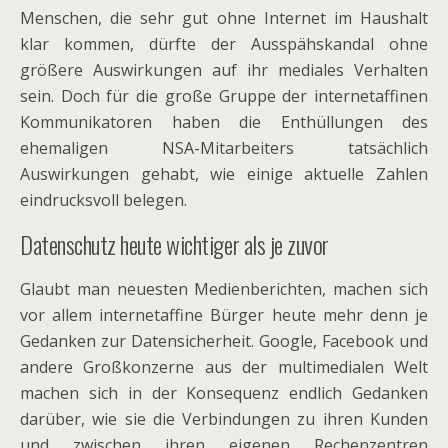
Menschen, die sehr gut ohne Internet im Haushalt
klar kommen, dürfte der Ausspähskandal ohne
größere Auswirkungen auf ihr mediales Verhalten
sein. Doch für die große Gruppe der internetaffinen
Kommunikatoren haben die Enthüllungen des
ehemaligen NSA-Mitarbeiters tatsächlich
Auswirkungen gehabt, wie einige aktuelle Zahlen
eindrucksvoll belegen.
Datenschutz heute wichtiger als je zuvor
Glaubt man neuesten Medienberichten, machen sich
vor allem internetaffine Bürger heute mehr denn je
Gedanken zur Datensicherheit. Google, Facebook und
andere Großkonzerne aus der multimedialen Welt
machen sich in der Konsequenz endlich Gedanken
darüber, wie sie die Verbindungen zu ihren Kunden
und zwischen ihren eigenen Rechenzentren