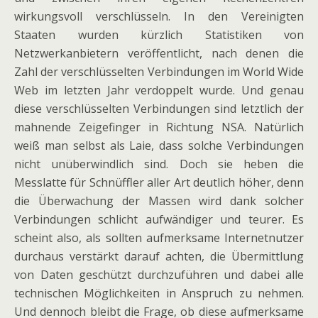
wirkungsvoll verschlüsseln. In den Vereinigten
Staaten wurden kürzlich Statistiken von
Netzwerkanbietern veröffentlicht, nach denen die
Zahl der verschlüsselten Verbindungen im World Wide
Web im letzten Jahr verdoppelt wurde. Und genau
diese verschlüsselten Verbindungen sind letztlich der
mahnende Zeigefinger in Richtung NSA. Natürlich
weiß man selbst als Laie, dass solche Verbindungen
nicht unüberwindlich sind. Doch sie heben die
Messlatte für Schnüffler aller Art deutlich höher, denn
die Überwachung der Massen wird dank solcher
Verbindungen schlicht aufwändiger und teurer. Es
scheint also, als sollten aufmerksame Internetnutzer
durchaus verstärkt darauf achten, die Übermittlung
von Daten geschützt durchzuführen und dabei alle
technischen Möglichkeiten in Anspruch zu nehmen.
Und dennoch bleibt die Frage, ob diese aufmerksame