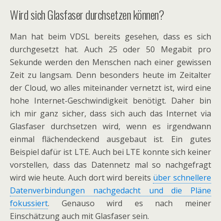
Wird sich Glasfaser durchsetzen können?
Man hat beim VDSL bereits gesehen, dass es sich
durchgesetzt hat. Auch 25 oder 50 Megabit pro
Sekunde werden den Menschen nach einer gewissen
Zeit zu langsam. Denn besonders heute im Zeitalter
der Cloud, wo alles miteinander vernetzt ist, wird eine
hohe Internet-Geschwindigkeit benötigt. Daher bin
ich mir ganz sicher, dass sich auch das Internet via
Glasfaser durchsetzen wird, wenn es irgendwann
einmal flächendeckend ausgebaut ist. Ein gutes
Beispiel dafür ist LTE. Auch bei LTE konnte sich keiner
vorstellen, dass das Datennetz mal so nachgefragt
wird wie heute. Auch dort wird bereits
über schnellere
Datenverbindungen nachgedacht und die Pläne
fokussiert
. Genauso wird es nach meiner
Einschätzung auch mit Glasfaser sein.