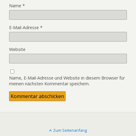
Name
*
E-Mail-Adresse
*
Website
Name, E-Mail-Adresse und Website in diesem Browser für
meinen nächsten Kommentar speichern.
Zum Seitenanfang