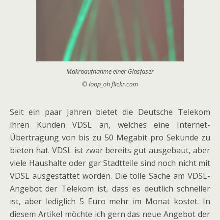
Makroaufnahme einer Glasfaser
© loop_oh flickr.com
Seit ein paar Jahren bietet die Deutsche Telekom
ihren Kunden VDSL an, welches eine Internet-
Übertragung von bis zu 50 Megabit pro Sekunde zu
bieten hat. VDSL ist zwar bereits gut ausgebaut, aber
viele Haushalte oder gar Stadtteile sind noch nicht mit
VDSL ausgestattet worden. Die tolle Sache am VDSL-
Angebot der Telekom ist, dass es deutlich schneller
ist, aber lediglich 5 Euro mehr im Monat kostet. In
diesem Artikel möchte ich gern das neue Angebot der