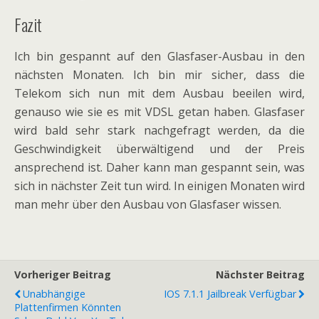
Fazit
Ich bin gespannt auf den Glasfaser-Ausbau in den
nächsten Monaten. Ich bin mir sicher, dass die
Telekom sich nun mit dem Ausbau beeilen wird,
genauso wie sie es mit VDSL getan haben. Glasfaser
wird bald sehr stark nachgefragt werden, da die
Geschwindigkeit überwältigend und der Preis
ansprechend ist. Daher kann man gespannt sein, was
sich in nächster Zeit tun wird. In einigen Monaten wird
man mehr über den Ausbau von Glasfaser wissen.
Vorheriger Beitrag
Nächster Beitrag
Unabhängige
IOS 7.1.1 Jailbreak Verfügbar
Plattenfirmen Könnten