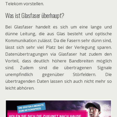
Telekom vorstellen.
Was ist Glasfaser überhaupt?
Bei Glasfaser handelt es sich um eine lange und
dünne Leitung, die aus Glas besteht und optische
Kommunikation zulässt. Da die Fasern sehr dünn sind,
lässt sich sehr viel Platz bei der Verlegung sparen.
Datenübertragungen via Glasfaser hat zudem den
Vorteil, dass deutlich höhere Bandbreiten möglich
sind. Zudem sind die übertragenen Signale
unempfindlich gegenüber Störfeldern. Die
übertragenden Daten lassen sich auch nicht mehr so
leicht abhören.