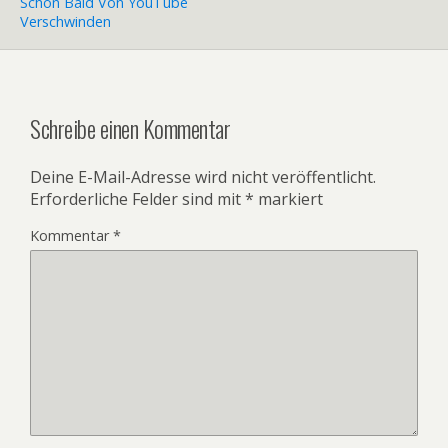
Schon Bald Von YouTube
Verschwinden
Schreibe einen Kommentar
Deine E-Mail-Adresse wird nicht veröffentlicht.
Erforderliche Felder sind mit
*
markiert
Kommentar
*