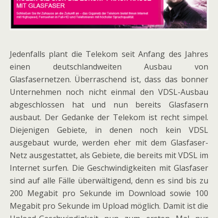
Jedenfalls plant die Telekom seit Anfang des Jahres
einen deutschlandweiten Ausbau von
Glasfasernetzen. Überraschend ist, dass das bonner
Unternehmen noch nicht einmal den VDSL-Ausbau
abgeschlossen hat und nun bereits Glasfasern
ausbaut. Der Gedanke der Telekom ist recht simpel.
Diejenigen Gebiete, in denen noch kein VDSL
ausgebaut wurde, werden eher mit dem Glasfaser-
Netz ausgestattet, als Gebiete, die bereits mit VDSL im
Internet surfen. Die Geschwindigkeiten mit Glasfaser
sind auf alle Fälle überwältigend, denn es sind bis zu
200 Megabit pro Sekunde im Download sowie 100
Megabit pro Sekunde im Upload möglich. Damit ist die