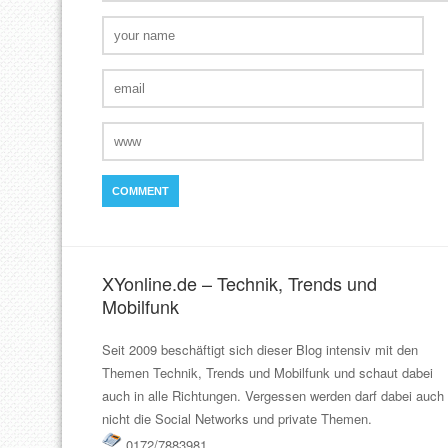
XYonline.de – Technik, Trends und
Mobilfunk
Seit 2009 beschäftigt sich dieser Blog intensiv mit den
Themen Technik, Trends und Mobilfunk und schaut dabei
auch in alle Richtungen. Vergessen werden darf dabei auch
nicht die Social Networks und private Themen.
0172/7883981