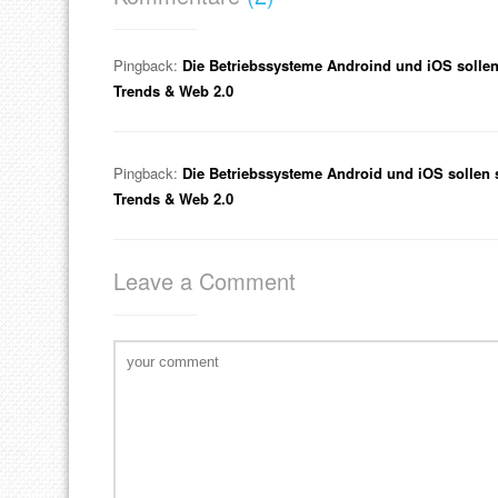
Pingback:
Die Betriebssysteme Androind und iOS sollen
Trends & Web 2.0
Pingback:
Die Betriebssysteme Android und iOS sollen 
Trends & Web 2.0
Leave a Comment