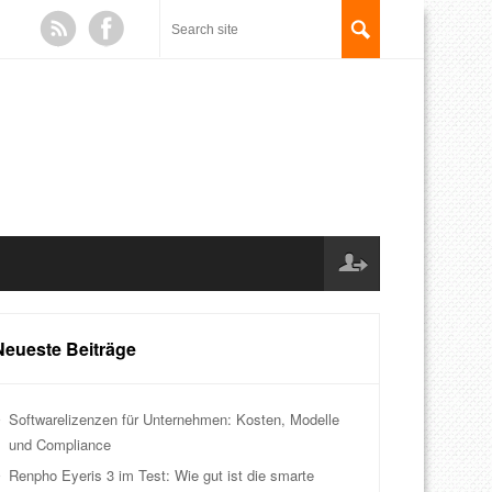
Neueste Beiträge
Softwarelizenzen für Unternehmen: Kosten, Modelle
und Compliance
Renpho Eyeris 3 im Test: Wie gut ist die smarte