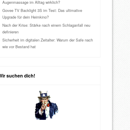
Augenmassage im Alltag wirklich?
Govee TV Backlight 3S im Test: Das ultimative
Upgrade für dein Heimkino?
Nach der Krise: Stärke nach einem Schlaganfall neu
definieren
Sicherheit im digitalen Zeitalter: Warum der Safe nach
wie vor Bestand hat
Wir suchen dich!