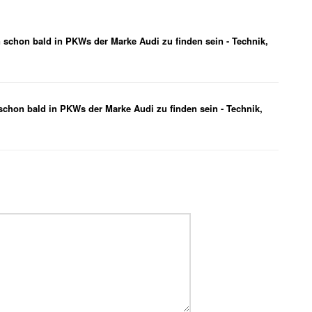
 schon bald in PKWs der Marke Audi zu finden sein - Technik,
schon bald in PKWs der Marke Audi zu finden sein - Technik,