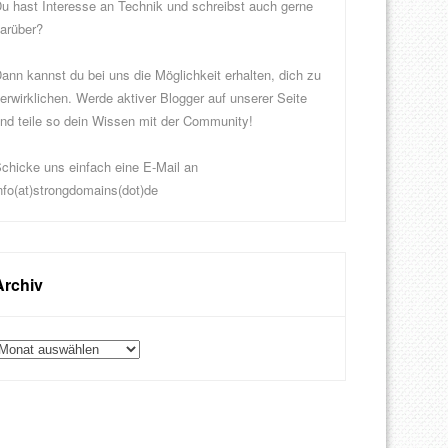
u hast Interesse an Technik und schreibst auch gerne
arüber?
ann kannst du bei uns die Möglichkeit erhalten, dich zu
erwirklichen. Werde aktiver Blogger auf unserer Seite
nd teile so dein Wissen mit der Community!
chicke uns einfach eine E-Mail an
nfo(at)strongdomains(dot)de
Archiv
rchiv