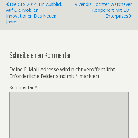
Die CES 2014: Ein Ausblick
Vivendis Tochter Watchever
Auf Die Mobilen
Kooperiert Mit ZDF
Innovationen Des Neuen
Enterprises
Jahres
Schreibe einen Kommentar
Deine E-Mail-Adresse wird nicht veröffentlicht.
Erforderliche Felder sind mit
*
markiert
Kommentar
*