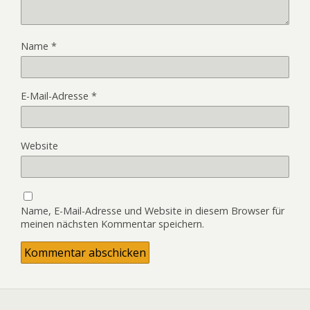
Name
*
E-Mail-Adresse
*
Website
Name, E-Mail-Adresse und Website in diesem Browser für
meinen nächsten Kommentar speichern.