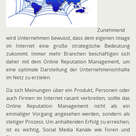
Zunehmend
wird Unternehmen bewusst, dass dem eigenen Image
im Internet eine große strategische Bedeutung
zukommt. Immer mehr Branchen beschäftigen sich
daher mit dem Online Reputation Management, um
eine optimale Darstellung der Unternehmensinhalte
im Netz zu erzielen.
Da sich Meinungen über ein Produkt, Personen oder
auch Firmen im Internet rasant verbreiten, sollte das
Online Reputation Management nicht als ein
einmaliger Vorgang angesehen werden, sondern als
stetiger Prozess. Um anhaltenden Erfolg zu erreichen,
ist es wichtig, Social Media Kanäle wie Foren und