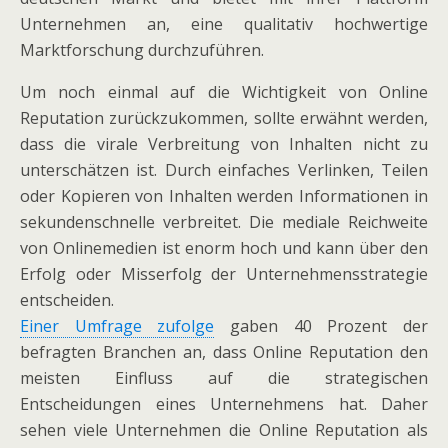
Unternehmen an, eine qualitativ hochwertige
Marktforschung durchzuführen.
Um noch einmal auf die Wichtigkeit von Online
Reputation zurückzukommen, sollte erwähnt werden,
dass die virale Verbreitung von Inhalten nicht zu
unterschätzen ist. Durch einfaches Verlinken, Teilen
oder Kopieren von Inhalten werden Informationen in
sekundenschnelle verbreitet. Die mediale Reichweite
von Onlinemedien ist enorm hoch und kann über den
Erfolg oder Misserfolg der Unternehmensstrategie
entscheiden.
Einer Umfrage zufolge
gaben 40 Prozent der
befragten Branchen an, dass Online Reputation den
meisten Einfluss auf die strategischen
Entscheidungen eines Unternehmens hat. Daher
sehen viele Unternehmen die Online Reputation als