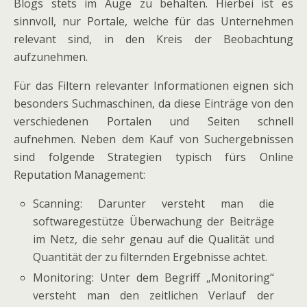
Blogs stets im Auge zu behalten. Hierbei ist es
sinnvoll, nur Portale, welche für das Unternehmen
relevant sind, in den Kreis der Beobachtung
aufzunehmen.
Für das Filtern relevanter Informationen eignen sich
besonders Suchmaschinen, da diese Einträge von den
verschiedenen Portalen und Seiten schnell
aufnehmen. Neben dem Kauf von Suchergebnissen
sind folgende Strategien typisch fürs Online
Reputation Management:
Scanning: Darunter versteht man die
softwaregestütze Überwachung der Beiträge
im Netz, die sehr genau auf die Qualität und
Quantität der zu filternden Ergebnisse achtet.
Monitoring: Unter dem Begriff „Monitoring“
versteht man den zeitlichen Verlauf der