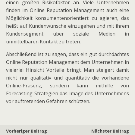
einen großen Risikofaktor an. Viele Unternehmen
finden im Online Reputation Management auch eine
Möglichkeit konsumentenorientiert zu agieren, das
heißt auf Kundenwünsche einzugehen und mit ihrem
Kundensegment über soziale Medien in
unmittelbaren Kontakt zu treten.
Abschließend ist zu sagen, dass ein gut durchdachtes
Online Reputation Management dem Unternehmen in
vielerlei Hinsicht Vorteile bringt. Man steigert damit
nicht nur qualitativ und quantitativ die vorhandene
Online-Präsenz, sondern kann mithilfe von
Forecasting Strategien das Image des Unternehmens
vor auftretenden Gefahren schützen.
Vorheriger Beitrag
Nächster Beitrag