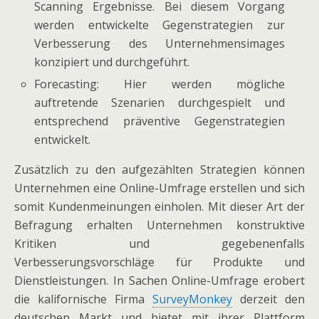
Scanning Ergebnisse. Bei diesem Vorgang
werden entwickelte Gegenstrategien zur
Verbesserung des Unternehmensimages
konzipiert und durchgeführt.
Forecasting: Hier werden mögliche
auftretende Szenarien durchgespielt und
entsprechend präventive Gegenstrategien
entwickelt.
Zusätzlich zu den aufgezählten Strategien können
Unternehmen eine Online-Umfrage erstellen und sich
somit Kundenmeinungen einholen. Mit dieser Art der
Befragung erhalten Unternehmen konstruktive
Kritiken und gegebenenfalls
Verbesserungsvorschläge für Produkte und
Dienstleistungen. In Sachen Online-Umfrage erobert
die kalifornische Firma
SurveyMonkey
derzeit den
deutschen Markt und bietet mit ihrer Plattform