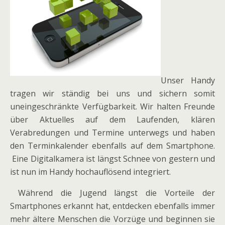
Unser Handy
tragen wir ständig bei uns und sichern somit
uneingeschränkte Verfügbarkeit. Wir halten Freunde
über Aktuelles auf dem Laufenden, klären
Verabredungen und Termine unterwegs und haben
den Terminkalender ebenfalls auf dem Smartphone.
Eine Digitalkamera ist längst Schnee von gestern und
ist nun im Handy hochauflösend integriert.
Während die Jugend längst die Vorteile der
Smartphones erkannt hat, entdecken ebenfalls immer
mehr ältere Menschen die Vorzüge und beginnen sie