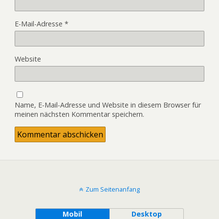
E-Mail-Adresse
*
Website
Name, E-Mail-Adresse und Website in diesem Browser für
meinen nächsten Kommentar speichern.
Zum Seitenanfang
Mobil
Desktop