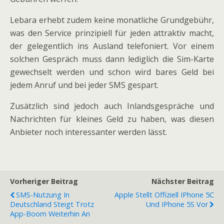
Lebara erhebt zudem keine monatliche Grundgebühr,
was den Service prinzipiell für jeden attraktiv macht,
der gelegentlich ins Ausland telefoniert. Vor einem
solchen Gespräch muss dann lediglich die Sim-Karte
gewechselt werden und schon wird bares Geld bei
jedem Anruf und bei jeder SMS gespart.
Zusätzlich sind jedoch auch Inlandsgespräche und
Nachrichten für kleines Geld zu haben, was diesen
Anbieter noch interessanter werden lässt.
Vorheriger Beitrag
Nächster Beitrag
SMS-Nutzung In
Apple Stellt Offiziell IPhone 5C
Deutschland Steigt Trotz
Und IPhone 5S Vor
App-Boom Weiterhin An