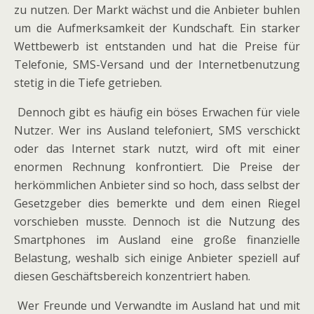
zu nutzen. Der Markt wächst und die Anbieter buhlen
um die Aufmerksamkeit der Kundschaft. Ein starker
Wettbewerb ist entstanden und hat die Preise für
Telefonie, SMS-Versand und der Internetbenutzung
stetig in die Tiefe getrieben.
Dennoch gibt es häufig ein böses Erwachen für viele
Nutzer. Wer ins Ausland telefoniert, SMS verschickt
oder das Internet stark nutzt, wird oft mit einer
enormen Rechnung konfrontiert. Die Preise der
herkömmlichen Anbieter sind so hoch, dass selbst der
Gesetzgeber dies bemerkte und dem einen Riegel
vorschieben musste. Dennoch ist die Nutzung des
Smartphones im Ausland eine große finanzielle
Belastung, weshalb sich einige Anbieter speziell auf
diesen Geschäftsbereich konzentriert haben.
Wer Freunde und Verwandte im Ausland hat und mit