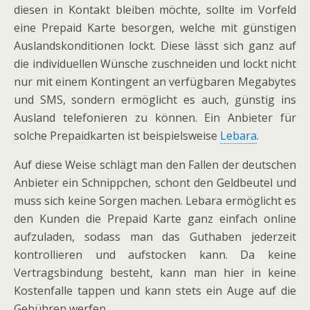
diesen in Kontakt bleiben möchte, sollte im Vorfeld
eine Prepaid Karte besorgen, welche mit günstigen
Auslandskonditionen lockt. Diese lässt sich ganz auf
die individuellen Wünsche zuschneiden und lockt nicht
nur mit einem Kontingent an verfügbaren Megabytes
und SMS, sondern ermöglicht es auch, günstig ins
Ausland telefonieren zu können. Ein Anbieter für
solche Prepaidkarten ist beispielsweise
Lebara
.
Auf diese Weise schlägt man den Fallen der deutschen
Anbieter ein Schnippchen, schont den Geldbeutel und
muss sich keine Sorgen machen. Lebara ermöglicht es
den Kunden die Prepaid Karte ganz einfach online
aufzuladen, sodass man das Guthaben jederzeit
kontrollieren und aufstocken kann. Da keine
Vertragsbindung besteht, kann man hier in keine
Kostenfalle tappen und kann stets ein Auge auf die
Gebühren werfen.