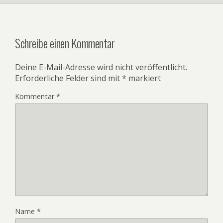
Schreibe einen Kommentar
Deine E-Mail-Adresse wird nicht veröffentlicht.
Erforderliche Felder sind mit
*
markiert
Kommentar
*
Name
*