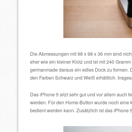
Die Abmessungen mit 98 x 98 x 36 mm sind nicht 
eher wie ein kleiner Klotz und ist mit 240 Gramm
germanmade daraus ein edles Dock zu formen. Di
den Farben Schwarz und Weiß erhältlich. Insgesa
Das iPhone 5 sitzt sehr gut und vor allem auch f
werden. Für den Home-Button wurde noch eine kl
bedient werden kann. Zusätzlich ist das iPhone 5 