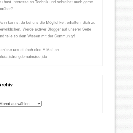
u hast Interesse an Technik und schreibst auch gerne
arüber?
ann kannst du bei uns die Möglichkeit erhalten, dich zu
erwirklichen. Werde aktiver Blogger auf unserer Seite
nd teile so dein Wissen mit der Community!
chicke uns einfach eine E-Mail an
nfo(at)strongdomains(dot)de
Archiv
rchiv