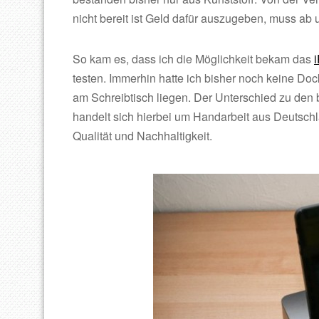
nicht bereit ist Geld dafür auszugeben, muss ab
So kam es, dass ich die Möglichkeit bekam das
testen. Immerhin hatte ich bisher noch keine Doc
am Schreibtisch liegen. Der Unterschied zu den 
handelt sich hierbei um Handarbeit aus Deutsc
Qualität und Nachhaltigkeit.