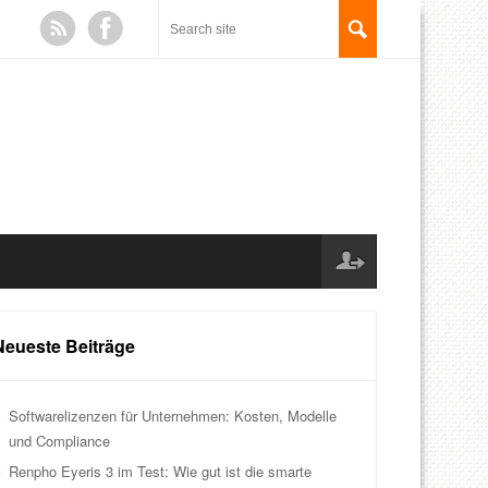
Neueste Beiträge
Softwarelizenzen für Unternehmen: Kosten, Modelle
und Compliance
Renpho Eyeris 3 im Test: Wie gut ist die smarte