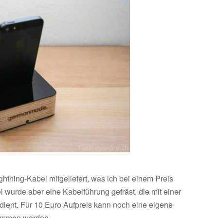
htning-Kabel mitgeliefert, was ich bei einem Preis
wurde aber eine Kabelführung gefräst, die mit einer
 dient. Für 10 Euro Aufpreis kann noch eine eigene
ommen werden.