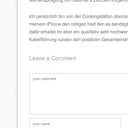
Ich persönlich bin von der Dockingstation überze
meinem iPhone den nötigen Halt den es benötigt.
dafür erhaltet ihr aber ein qualitativ sehr hochw
Kabelführung runden den positiven Gesamteindr
Leave a Comment