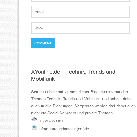
XYonline.de – Technik, Trends und
Mobilfunk
Seit 2009 beschäftigt sich dieser Blog intensiv mit den
Themen Technik, Trends und Mobilfunk und schaut dabei
auch in alle Richtungen. Vergessen werden darf dabei auch
nicht die Social Networks und private Themen.
0172/7883981
info(at)strongdomains(dot)de