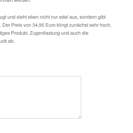
ugt und sieht eben nicht nur edel aus, sondern gibt
 Der Preis von 34,95 Euro klingt zunächst sehr hoch,
ertiges Produkt. Zugentlastung und auch die
uck ab.