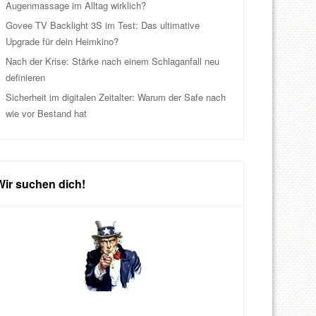
Augenmassage im Alltag wirklich?
Govee TV Backlight 3S im Test: Das ultimative
Upgrade für dein Heimkino?
Nach der Krise: Stärke nach einem Schlaganfall neu
definieren
Sicherheit im digitalen Zeitalter: Warum der Safe nach
wie vor Bestand hat
Wir suchen dich!