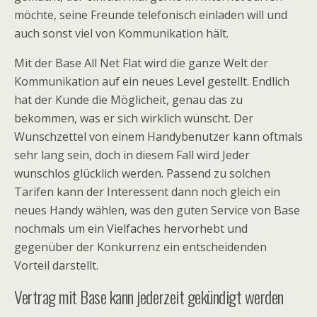
möchte, seine Freunde telefonisch einladen will und
auch sonst viel von Kommunikation hält.
Mit der Base All Net Flat wird die ganze Welt der
Kommunikation auf ein neues Level gestellt. Endlich
hat der Kunde die Möglicheit, genau das zu
bekommen, was er sich wirklich wünscht. Der
Wunschzettel von einem Handybenutzer kann oftmals
sehr lang sein, doch in diesem Fall wird Jeder
wunschlos glücklich werden. Passend zu solchen
Tarifen kann der Interessent dann noch gleich ein
neues Handy wählen, was den guten Service von Base
nochmals um ein Vielfaches hervorhebt und
gegenüber der Konkurrenz ein entscheidenden
Vorteil darstellt.
Vertrag mit Base kann jederzeit gekündigt werden