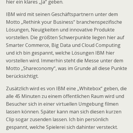
hier ein klares „Ja“ geben.
IBM wird mit seinen Geschäftspartnern unter dem
Motto „Rethink your Business“ branchenspezifische
Lösungen, Neuigkeiten und innovative Produkte
vorstellen. Die größten Schwerpunkte liegen hier auf
Smarter Commerce, Big Data und Cloud Computing
und ich bin gespannt, welche Lösungen IBM hier
vorstellen wird. Immerhin steht die Messe unter dem
Motto „Shareconomy“, was im Grunde all diese Punkte
berücksichtigt.
Zusätzlich wird es von IBM eine „Whitebox“ geben, die
alle 45 Minuten zu einem öffentlichen Raum wird und
Besucher sich in einer virtuellen Umgebung filmen
lassen können. Später kann man sich diesen kurzen
Clip sogar zusenden lassen. Ich bin persönlich
gespannt, welche Spielerei sich dahinter versteckt.