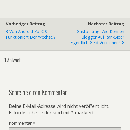
Vorheriger Beitrag
Nächster Beitrag
Von Android Zu IOS -
Gastbeitrag: Wie Können
Funktioniert Der Wechsel?
Blogger Auf RankSider
Eigentlich Geld Verdienen?
1 Antwort
Schreibe einen Kommentar
Deine E-Mail-Adresse wird nicht veröffentlicht.
Erforderliche Felder sind mit
*
markiert
Kommentar
*