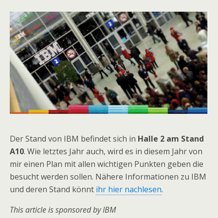
Der Stand von IBM befindet sich in
Halle 2 am Stand
A10
. Wie letztes Jahr auch, wird es in diesem Jahr von
mir einen Plan mit allen wichtigen Punkten geben die
besucht werden sollen. Nähere Informationen zu IBM
und deren Stand könnt
ihr hier nachlesen
.
This article is sponsored by IBM