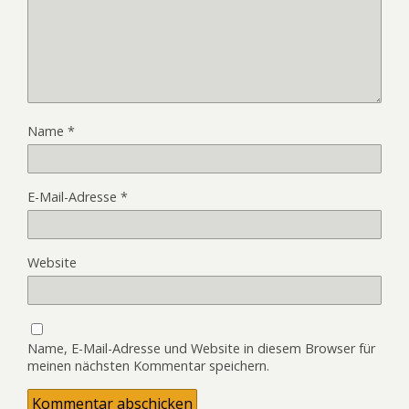
Name
*
E-Mail-Adresse
*
Website
Name, E-Mail-Adresse und Website in diesem Browser für
meinen nächsten Kommentar speichern.