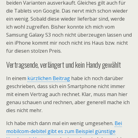
beiden Varianten ausverkauft. Gleiches gilt auch für
die Tablets von Google. Das nervt mich schon wieder
ein wenig. Sobald diese wieder lieferbar sind, werde
ich wohl zugreifen. Bisher konnte ich mich vom
Samsung Galaxy S3 noch nicht überzeugen lassen und
ein iPhone kommt mir noch nicht ins Haus bzw. nicht
für diesen stolzen Preis.
Vertragsende, verlängert und kein Handy gewählt
In einem
kürzlichen Beitrag
habe ich noch darüber
geschrieben, dass sich ein Smartphone nicht immer
mit einem Vertrag auch rechnet. Klar, muss man hier
genau schauen und rechnen, aber generell mache ich
dies nicht mehr.
Ich habe mich dann mal ein wenig umgesehen.
Bei
mobilcom-debitel gibt es zum Beispiel günstige