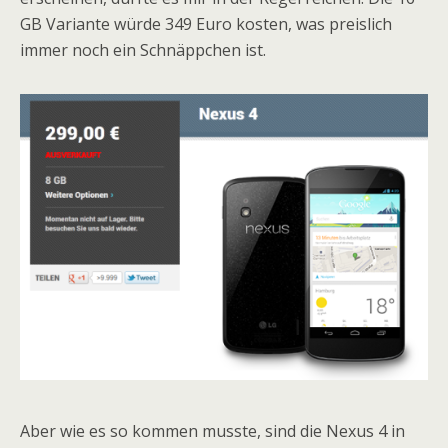
GB Variante würde 349 Euro kosten, was preislich
immer noch ein Schnäppchen ist.
Aber wie es so kommen musste, sind die Nexus 4 in