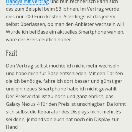
Handys mit Vertrag
und rein rechnerisch kann sich
das zum Beispiel beim S3 lohnen. Im Vertrag würde
dies nur 200 Euro kosten. Allerdings ist das jedem
selbst überlassen, ob man den Anbieter wechseln will.
Würde ich bei Base ein aktuelles Smartphone wählen,
wäre der Preis deutlich höher.
Fazit
Den Vertrag selbst möchte ich nicht mehr wechseln
und habe mich für Base entschieden. Mit den Tarifen
die ich benötige, fahre ich dort besser und günstiger
und ein neues Smartphone habe ich nicht gewählt.
Der Preisverfall ist zu hoch und ganz ehrlich, das
Galaxy Nexus 4 für den Preis ist unschlagbar. Da lohnt
sich selbst die Reparatur des Displays nicht mehr. Es
sei denn, jemand von euch hat noch ein Display zur
Hand.