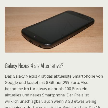
Galaxy Nexus 4 als Alternative?
Das Galaxy Nexus 4 ist das aktuellste Smartphone von
Google und kostet mit 8 GB nur 299 Euro. Also
bekomme ich für etwas mehr als 100 Euro ein
aktuelles und neues Smartphone. Der Preis ist
wirklich unschlagbar, auch wenn 8 GB etwas wenig
erscheinen, dürfte es mir in der Regel reichen. Die 16