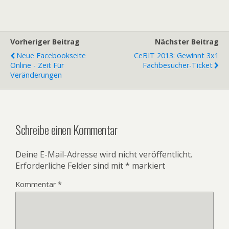
Vorheriger Beitrag
Nächster Beitrag
Neue Facebookseite
CeBIT 2013: Gewinnt 3x1
Online - Zeit Für
Fachbesucher-Ticket
Veränderungen
Schreibe einen Kommentar
Deine E-Mail-Adresse wird nicht veröffentlicht.
Erforderliche Felder sind mit
*
markiert
Kommentar
*