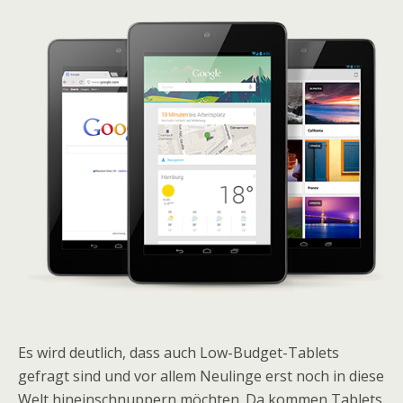
Es wird deutlich, dass auch Low-Budget-Tablets
gefragt sind und vor allem Neulinge erst noch in diese
Welt hineinschnuppern möchten. Da kommen Tablets