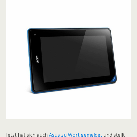
Jetzt hat sich auch
Asus zu Wort gemeldet
und stellt