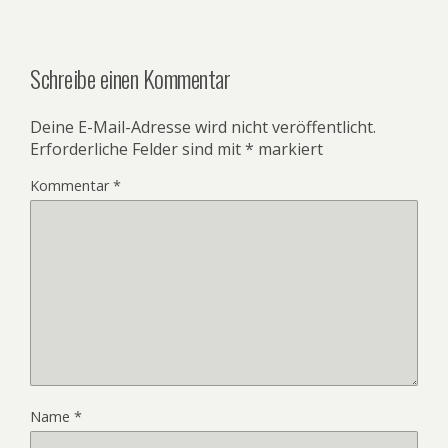
Schreibe einen Kommentar
Deine E-Mail-Adresse wird nicht veröffentlicht.
Erforderliche Felder sind mit
*
markiert
Kommentar
*
Name
*