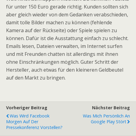
für unter 150 Euro gerade richtig. Kunden sollten sich
aber gleich wieder von dem Gedanken verabschieden,
damit tolle Bilder machen zu können (fehlende
Kamera auf der Rückseite) oder Spiele spielen zu
können. Dafür ist die Ausstattung einfach zu schlecht.
Emails lesen, Dateien verwalten, im Internet surfen
und mit Freunden chatten ist allerdings mit ihnen
ohne Einschränkungen möglich. Guter Schritt der
Hersteller, auch etwas für den kleineren Geldbeutel
auf den Markt zu bringen.
Vorheriger Beitrag
Nächster Beitrag
Was Wird Facebook
Was Mich Persönlich An
Morgen Auf Der
Google Play Stört
Pressekonferenz Vorstellen?