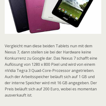
Vergleicht man diese beiden Tablets nun mit dem
Nexus 7, dann stellen sie bei der Hardware keine
Konkurrenz zu Google dar. Das Nexus 7 schafft eine
Auflösung von 1280 x 800 Pixel und wird von einem
nVidia Tegra 3 Quad-Core-Prozessor angetrieben.
Auch der Arbeitsspeicher beläuft sich auf 1 GB und
der interne Speicher wird mit 16 GB angegeben. Der
Preis beläuft sich auf 200 Euro, wobei es momentan
ausverkauft ist.