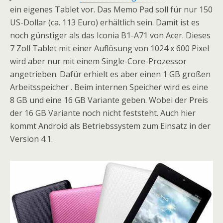
ein eigenes Tablet vor. Das Memo Pad soll für nur 150
US-Dollar (ca. 113 Euro) erhältlich sein. Damit ist es
noch günstiger als das Iconia B1-A71 von Acer. Dieses
7 Zoll Tablet mit einer Auflösung von 1024 x 600 Pixel
wird aber nur mit einem Single-Core-Prozessor
angetrieben. Dafür erhielt es aber einen 1 GB großen
Arbeitsspeicher . Beim internen Speicher wird es eine
8 GB und eine 16 GB Variante geben. Wobei der Preis
der 16 GB Variante noch nicht feststeht. Auch hier
kommt Android als Betriebssystem zum Einsatz in der
Version 4.1.