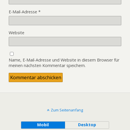
E-Mail-Adresse
*
Website
Name, E-Mail-Adresse und Website in diesem Browser für
meinen nächsten Kommentar speichern.
Zum Seitenanfang
Mobil
Desktop