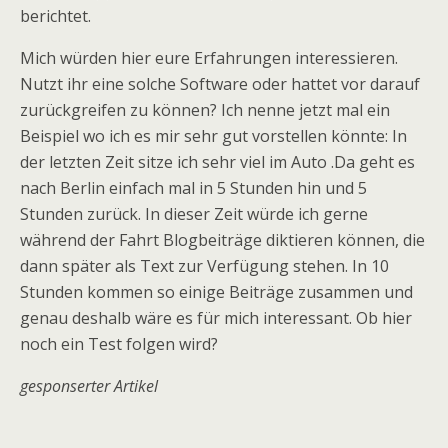
berichtet.
Mich würden hier eure Erfahrungen interessieren.
Nutzt ihr eine solche Software oder hattet vor darauf
zurückgreifen zu können? Ich nenne jetzt mal ein
Beispiel wo ich es mir sehr gut vorstellen könnte: In
der letzten Zeit sitze ich sehr viel im Auto .Da geht es
nach Berlin einfach mal in 5 Stunden hin und 5
Stunden zurück. In dieser Zeit würde ich gerne
während der Fahrt Blogbeiträge diktieren können, die
dann später als Text zur Verfügung stehen. In 10
Stunden kommen so einige Beiträge zusammen und
genau deshalb wäre es für mich interessant. Ob hier
noch ein Test folgen wird?
gesponserter Artikel