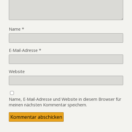
Name
*
E-Mail-Adresse
*
Website
Name, E-Mail-Adresse und Website in diesem Browser für
meinen nächsten Kommentar speichern.