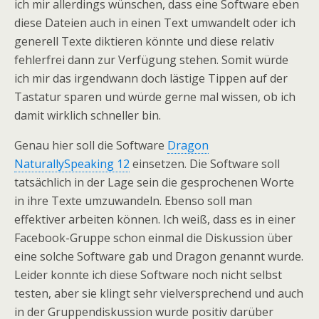
ich mir allerdings wünschen, dass eine Software eben
diese Dateien auch in einen Text umwandelt oder ich
generell Texte diktieren könnte und diese relativ
fehlerfrei dann zur Verfügung stehen. Somit würde
ich mir das irgendwann doch lästige Tippen auf der
Tastatur sparen und würde gerne mal wissen, ob ich
damit wirklich schneller bin.
Genau hier soll die Software
Dragon
NaturallySpeaking 12
einsetzen. Die Software soll
tatsächlich in der Lage sein die gesprochenen Worte
in ihre Texte umzuwandeln. Ebenso soll man
effektiver arbeiten können. Ich weiß, dass es in einer
Facebook-Gruppe schon einmal die Diskussion über
eine solche Software gab und Dragon genannt wurde.
Leider konnte ich diese Software noch nicht selbst
testen, aber sie klingt sehr vielversprechend und auch
in der Gruppendiskussion wurde positiv darüber