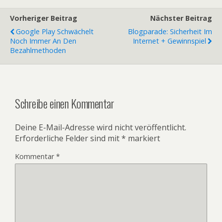
Vorheriger Beitrag
Nächster Beitrag
Google Play Schwächelt
Blogparade: Sicherheit Im
Noch Immer An Den
Internet + Gewinnspiel
Bezahlmethoden
Schreibe einen Kommentar
Deine E-Mail-Adresse wird nicht veröffentlicht.
Erforderliche Felder sind mit
*
markiert
Kommentar
*