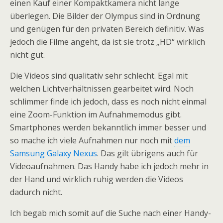
einen Kauf einer Kompaktkamera nicht lange
überlegen. Die Bilder der Olympus sind in Ordnung
und genügen für den privaten Bereich definitiv. Was
jedoch die Filme angeht, da ist sie trotz „HD“ wirklich
nicht gut.
Die Videos sind qualitativ sehr schlecht. Egal mit
welchen Lichtverhältnissen gearbeitet wird. Noch
schlimmer finde ich jedoch, dass es noch nicht einmal
eine Zoom-Funktion im Aufnahmemodus gibt.
Smartphones werden bekanntlich immer besser und
so mache ich viele Aufnahmen nur noch mit
dem
Samsung Galaxy Nexus
. Das gilt übrigens auch für
Videoaufnahmen. Das Handy habe ich jedoch mehr in
der Hand und wirklich ruhig werden die Videos
dadurch nicht.
Ich begab mich somit auf die Suche nach einer Handy-