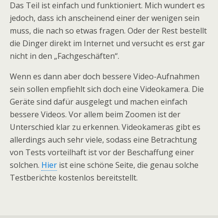
Das Teil ist einfach und funktioniert. Mich wundert es
jedoch, dass ich anscheinend einer der wenigen sein
muss, die nach so etwas fragen. Oder der Rest bestellt
die Dinger direkt im Internet und versucht es erst gar
nicht in den „Fachgeschäften“.
Wenn es dann aber doch bessere Video-Aufnahmen
sein sollen empfiehlt sich doch eine Videokamera. Die
Geräte sind dafür ausgelegt und machen einfach
bessere Videos. Vor allem beim Zoomen ist der
Unterschied klar zu erkennen. Videokameras gibt es
allerdings auch sehr viele, sodass eine Betrachtung
von Tests vorteilhaft ist vor der Beschaffung einer
solchen.
Hier
ist eine schöne Seite, die genau solche
Testberichte kostenlos bereitstellt.