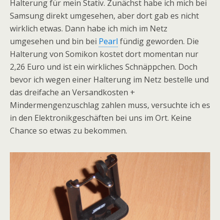
Halterung für mein Stativ. Zunächst habe ich mich bei
Samsung direkt umgesehen, aber dort gab es nicht
wirklich etwas. Dann habe ich mich im Netz
umgesehen und bin bei
Pearl
fündig geworden. Die
Halterung von Somikon kostet dort momentan nur
2,26 Euro und ist ein wirkliches Schnäppchen. Doch
bevor ich wegen einer Halterung im Netz bestelle und
das dreifache an Versandkosten +
Mindermengenzuschlag zahlen muss, versuchte ich es
in den Elektronikgeschäften bei uns im Ort. Keine
Chance so etwas zu bekommen.