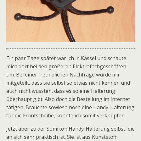
Ein paar Tage später war ich in Kassel und schaute
mich dort bei den größeren Elektrofachgeschäften
um. Bei einer freundlichen Nachfrage wurde mir
mitgeteilt, dass sie selbst so etwas nicht kennen und
auch nicht wüssten, dass es so eine Halterung
überhaupt gibt. Also doch die Bestellung im Internet
tätigen. Brauchte sowieso noch eine Handy-Halterung
für die Frontscheibe, konnte ich somit verknüpfen.
Jetzt aber zu der Somikon Handy-Halterung selbst, die
an sich sehr praktisch ist. Sie ist aus Kunststoff