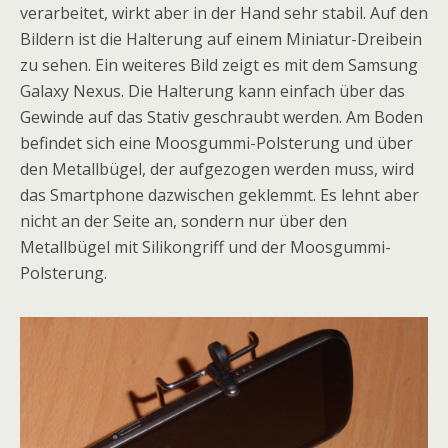
verarbeitet, wirkt aber in der Hand sehr stabil. Auf den
Bildern ist die Halterung auf einem Miniatur-Dreibein
zu sehen. Ein weiteres Bild zeigt es mit dem Samsung
Galaxy Nexus. Die Halterung kann einfach über das
Gewinde auf das Stativ geschraubt werden. Am Boden
befindet sich eine Moosgummi-Polsterung und über
den Metallbügel, der aufgezogen werden muss, wird
das Smartphone dazwischen geklemmt. Es lehnt aber
nicht an der Seite an, sondern nur über den
Metallbügel mit Silikongriff und der Moosgummi-
Polsterung.