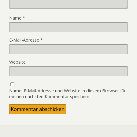
Name
*
E-Mail-Adresse
*
Website
Name, E-Mail-Adresse und Website in diesem Browser für
meinen nächsten Kommentar speichern.