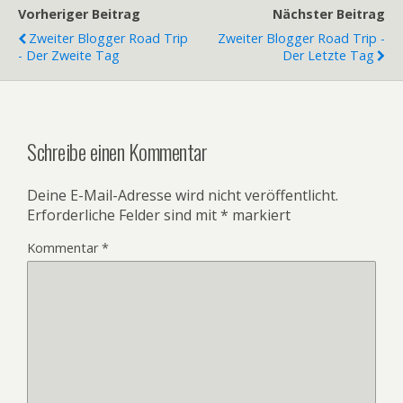
Vorheriger Beitrag
Nächster Beitrag
Zweiter Blogger Road Trip
Zweiter Blogger Road Trip -
- Der Zweite Tag
Der Letzte Tag
Schreibe einen Kommentar
Deine E-Mail-Adresse wird nicht veröffentlicht.
Erforderliche Felder sind mit
*
markiert
Kommentar
*