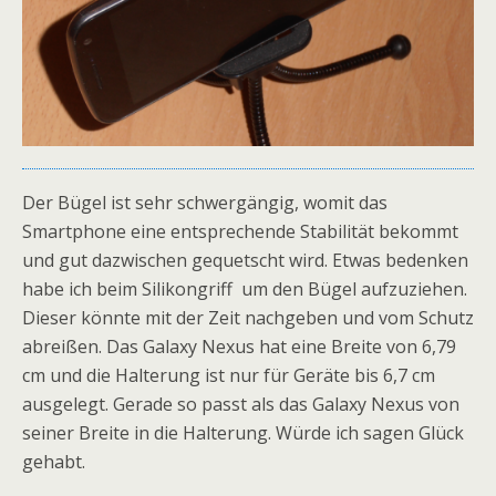
Der Bügel ist sehr schwergängig, womit das
Smartphone eine entsprechende Stabilität bekommt
und gut dazwischen gequetscht wird. Etwas bedenken
habe ich beim Silikongriff um den Bügel aufzuziehen.
Dieser könnte mit der Zeit nachgeben und vom Schutz
abreißen. Das Galaxy Nexus hat eine Breite von 6,79
cm und die Halterung ist nur für Geräte bis 6,7 cm
ausgelegt. Gerade so passt als das Galaxy Nexus von
seiner Breite in die Halterung. Würde ich sagen Glück
gehabt.