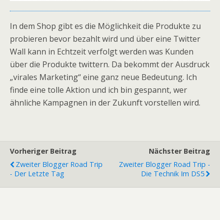
In dem Shop gibt es die Möglichkeit die Produkte zu
probieren bevor bezahlt wird und über eine Twitter
Wall kann in Echtzeit verfolgt werden was Kunden
über die Produkte twittern. Da bekommt der Ausdruck
„virales Marketing“ eine ganz neue Bedeutung. Ich
finde eine tolle Aktion und ich bin gespannt, wer
ähnliche Kampagnen in der Zukunft vorstellen wird.
Vorheriger Beitrag
Nächster Beitrag
Zweiter Blogger Road Trip
Zweiter Blogger Road Trip -
- Der Letzte Tag
Die Technik Im DS5