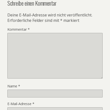
Schreibe einen Kommentar
Deine E-Mail-Adresse wird nicht veröffentlicht.
Erforderliche Felder sind mit
*
markiert
Kommentar
*
Name
*
E-Mail-Adresse
*