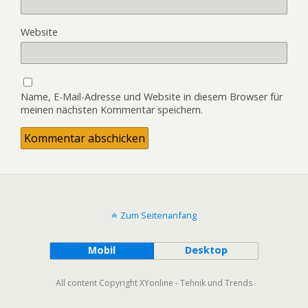
Website
Name, E-Mail-Adresse und Website in diesem Browser für
meinen nächsten Kommentar speichern.
Zum Seitenanfang
Mobil
Desktop
All content Copyright XYonline - Tehnik und Trends