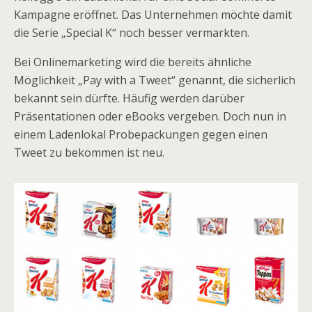
Kampagne eröffnet. Das Unternehmen möchte damit
die Serie „Special K“ noch besser vermarkten.
Bei Onlinemarketing wird die bereits ähnliche
Möglichkeit „Pay with a Tweet“ genannt, die sicherlich
bekannt sein dürfte. Häufig werden darüber
Präsentationen oder eBooks vergeben. Doch nun in
einem Ladenlokal Probepackungen gegen einen
Tweet zu bekommen ist neu.