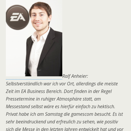
Ralf Anheier:
Selbstverständlich war ich vor Ort, allerdings die meiste
Zeit im EA Business Bereich. Dort finden in der Regel
Pressetermine in ruhiger Atmosphäre statt, am
Messestand selbst wäre es hierfür einfach zu hektisch.
Privat habe ich am Samstag die gamescom besucht. Es ist
sehr beeindruckend und erfreulich zu sehen, wie positiv
sich die Messe in den letzten Jahren entwickelt hat und vor