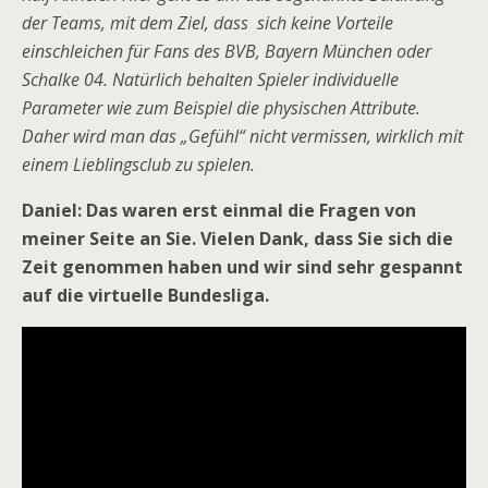
der Teams, mit dem Ziel, dass sich keine Vorteile
einschleichen für Fans des BVB, Bayern München oder
Schalke 04. Natürlich behalten Spieler individuelle
Parameter wie zum Beispiel die physischen Attribute.
Daher wird man das „Gefühl“ nicht vermissen, wirklich mit
einem Lieblingsclub zu spielen.
Daniel: Das waren erst einmal die Fragen von
meiner Seite an Sie. Vielen Dank, dass Sie sich die
Zeit genommen haben und wir sind sehr gespannt
auf die virtuelle Bundesliga.