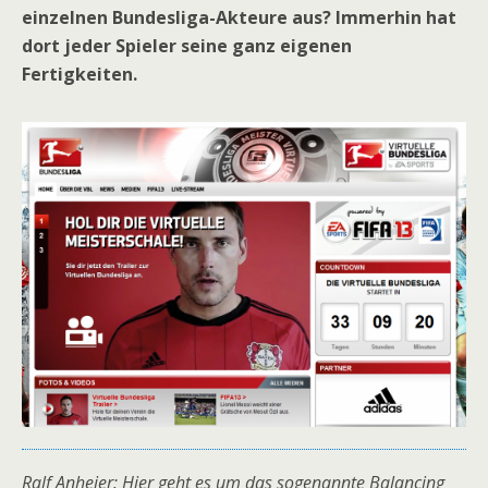
einzelnen Bundesliga-Akteure aus? Immerhin hat
dort jeder Spieler seine ganz eigenen
Fertigkeiten.
Ralf Anheier: Hier geht es um das sogenannte Balancing