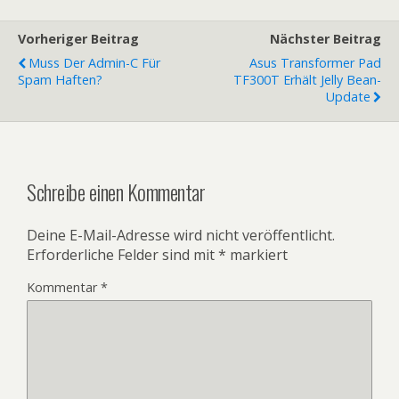
Vorheriger Beitrag
Nächster Beitrag
Muss Der Admin-C Für
Asus Transformer Pad
Spam Haften?
TF300T Erhält Jelly Bean-
Update
Schreibe einen Kommentar
Deine E-Mail-Adresse wird nicht veröffentlicht.
Erforderliche Felder sind mit
*
markiert
Kommentar
*