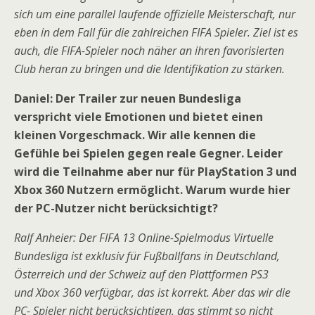
sich um eine parallel laufende offizielle Meisterschaft, nur
eben in dem Fall für die zahlreichen FIFA Spieler. Ziel ist es
auch, die FIFA-Spieler noch näher an ihren favorisierten
Club heran zu bringen und die Identifikation zu stärken.
Daniel: Der Trailer zur neuen Bundesliga
verspricht viele Emotionen und bietet einen
kleinen Vorgeschmack. Wir alle kennen die
Gefühle bei Spielen gegen reale Gegner. Leider
wird die Teilnahme aber nur für PlayStation 3 und
Xbox 360 Nutzern ermöglicht. Warum wurde hier
der PC-Nutzer nicht berücksichtigt?
Ralf Anheier: Der FIFA 13 Online-Spielmodus Virtuelle
Bundesliga ist exklusiv für Fußballfans in Deutschland,
Österreich und der Schweiz auf den Plattformen PS3
und Xbox 360 verfügbar, das ist korrekt. Aber das wir die
PC- Spieler nicht berücksichtigen, das stimmt so nicht