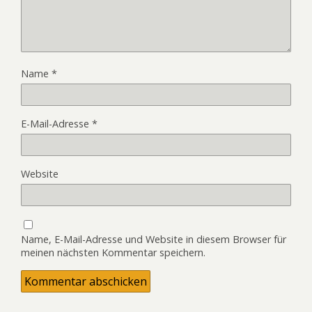
Name
*
E-Mail-Adresse
*
Website
Name, E-Mail-Adresse und Website in diesem Browser für
meinen nächsten Kommentar speichern.