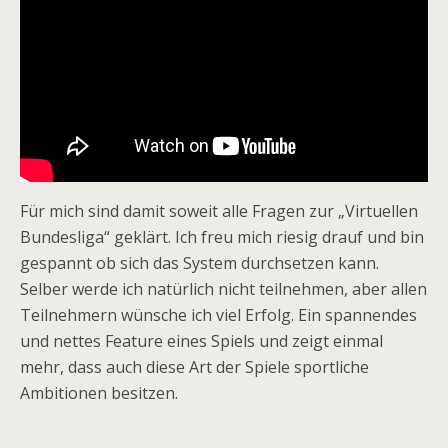
Für mich sind damit soweit alle Fragen zur „Virtuellen
Bundesliga“ geklärt. Ich freu mich riesig drauf und bin
gespannt ob sich das System durchsetzen kann.
Selber werde ich natürlich nicht teilnehmen, aber allen
Teilnehmern wünsche ich viel Erfolg. Ein spannendes
und nettes Feature eines Spiels und zeigt einmal
mehr, dass auch diese Art der Spiele sportliche
Ambitionen besitzen.