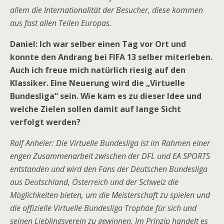
allem die Internationalität der Besucher, diese kommen
aus fast allen Teilen Europas.
Daniel: Ich war selber einen Tag vor Ort und
konnte den Andrang bei FIFA 13 selber miterleben.
Auch ich freue mich natürlich riesig auf den
Klassiker. Eine Neuerung wird die „Virtuelle
Bundesliga“ sein. Wie kam es zu dieser Idee und
welche Zielen sollen damit auf lange Sicht
verfolgt werden?
Ralf Anheier: Die Virtuelle Bundesliga ist im Rahmen einer
engen Zusammenarbeit zwischen der DFL und EA SPORTS
entstanden und wird den Fans der Deutschen Bundesliga
aus Deutschland, Österreich und der Schweiz die
Möglichkeiten bieten, um die Meisterschaft zu spielen und
die offizielle Virtuelle Bundesliga Trophäe für sich und
seinen Lieblingsverein zu gewinnen. Im Prinzip handelt es