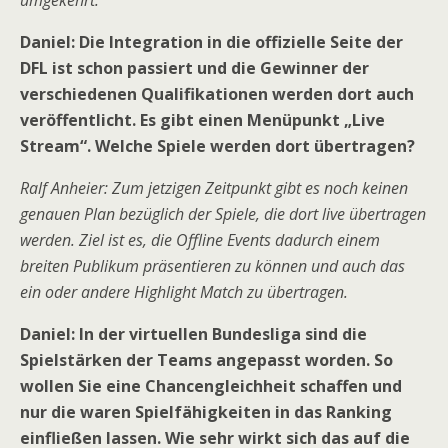
umgekehrt.
Daniel: Die Integration in die offizielle Seite der
DFL ist schon passiert und die Gewinner der
verschiedenen Qualifikationen werden dort auch
veröffentlicht. Es gibt einen Menüpunkt „Live
Stream“. Welche Spiele werden dort übertragen?
Ralf Anheier: Zum jetzigen Zeitpunkt gibt es noch keinen
genauen Plan bezüglich der Spiele, die dort live übertragen
werden. Ziel ist es, die Offline Events dadurch einem
breiten Publikum präsentieren zu können und auch das
ein oder andere Highlight Match zu übertragen.
Daniel: In der virtuellen Bundesliga sind die
Spielstärken der Teams angepasst worden. So
wollen Sie eine Chancengleichheit schaffen und
nur die waren Spielfähigkeiten in das Ranking
einfließen lassen. Wie sehr wirkt sich das auf die