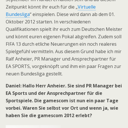
Zeitpunkt könnt ihr euch für die „
Virtuelle
Bundesliga
“ einspielen. Diese wird dann ab dem 01.
Oktober 2012 starten. In verschiedenen
Qualifikationen spielt ihr euch zum Deutschen Meister
und könnt euren eigenen Pokal abgreifen. Zudem soll
FIFA 13 durch etliche Neuerungen ein noch realeres
Spielgefühl vermitteln. Aus diesem Grund habe ich mir
Ralf Anheier, PR Manager und Ansprechpartner für
EA SPORTS, vorgeknöpft und ihm ein paar Fragen zur
neuen Bundesliga gestellt.
Daniel: Hallo Herr Anheier. Sie sind PR Manager bei
EA Sports und der Ansprechpartner für die
Sportspiele. Die gamescom ist nun ein paar Tage
vorbei. Waren Sie selbst vor Ort und wenn ja, wie
haben Sie die gamescom 2012 erlebt?