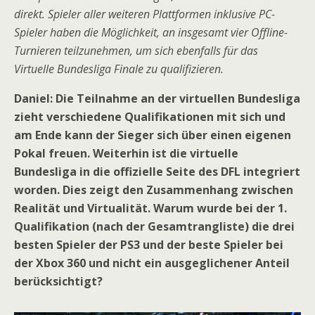
direkt. Spieler aller weiteren Plattformen inklusive PC-
Spieler haben die Möglichkeit, an insgesamt vier Offline-
Turnieren teilzunehmen, um sich ebenfalls für das
Virtuelle Bundesliga Finale zu qualifizieren.
Daniel: Die Teilnahme an der virtuellen Bundesliga
zieht verschiedene Qualifikationen mit sich und
am Ende kann der Sieger sich über einen eigenen
Pokal freuen. Weiterhin ist die virtuelle
Bundesliga in die offizielle Seite des DFL integriert
worden. Dies zeigt den Zusammenhang zwischen
Realität und Virtualität. Warum wurde bei der 1.
Qualifikation (nach der Gesamtrangliste) die drei
besten Spieler der PS3 und der beste Spieler bei
der Xbox 360 und nicht ein ausgeglichener Anteil
berücksichtigt?