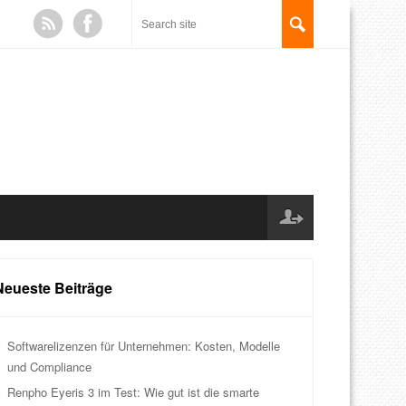
Neueste Beiträge
Softwarelizenzen für Unternehmen: Kosten, Modelle
und Compliance
Renpho Eyeris 3 im Test: Wie gut ist die smarte