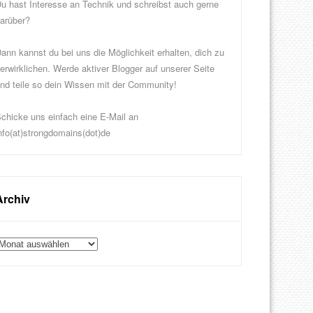
u hast Interesse an Technik und schreibst auch gerne
arüber?
ann kannst du bei uns die Möglichkeit erhalten, dich zu
erwirklichen. Werde aktiver Blogger auf unserer Seite
nd teile so dein Wissen mit der Community!
chicke uns einfach eine E-Mail an
nfo(at)strongdomains(dot)de
Archiv
rchiv