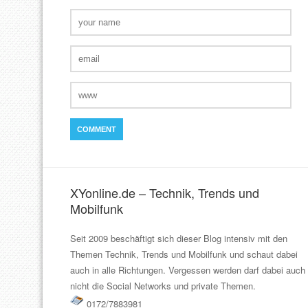
XYonline.de – Technik, Trends und
Mobilfunk
Seit 2009 beschäftigt sich dieser Blog intensiv mit den
Themen Technik, Trends und Mobilfunk und schaut dabei
auch in alle Richtungen. Vergessen werden darf dabei auch
nicht die Social Networks und private Themen.
0172/7883981