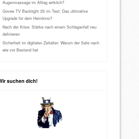
Augenmassage im Alltag wirklich?
Govee TV Backlight 3S im Test: Das ultimative
Upgrade für dein Heimkino?
Nach der Krise: Stärke nach einem Schlaganfall neu
definieren
Sicherheit im digitalen Zeitalter: Warum der Safe nach
wie vor Bestand hat
Wir suchen dich!