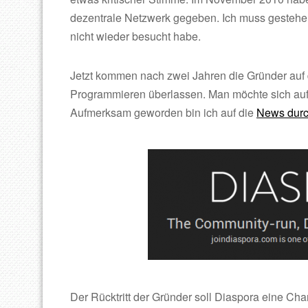
dezentrale Netzwerk gegeben. Ich muss gestehen
nicht wieder besucht habe.
Jetzt kommen nach zwei Jahren die Gründer auf d
Programmieren überlassen. Man möchte sich auf
Aufmerksam geworden bin ich auf die
News durc
Der Rücktritt der Gründer soll Diaspora eine Ch