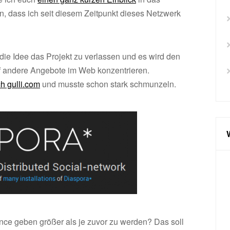
, dass ich seit diesem Zeitpunkt dieses Netzwerk
ie Idee das Projekt zu verlassen und es wird den
 andere Angebote im Web konzentrieren.
h gulli.com
und musste schon stark schmunzeln.
ance geben größer als je zuvor zu werden? Das soll