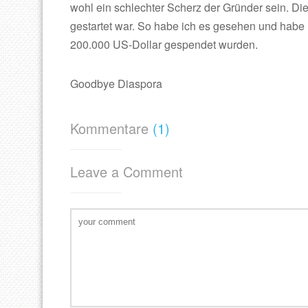
wohl ein schlechter Scherz der Gründer sein. Die
gestartet war. So habe ich es gesehen und hab
200.000 US-Dollar gespendet wurden.
Goodbye Diaspora
Kommentare
(1)
Leave a Comment