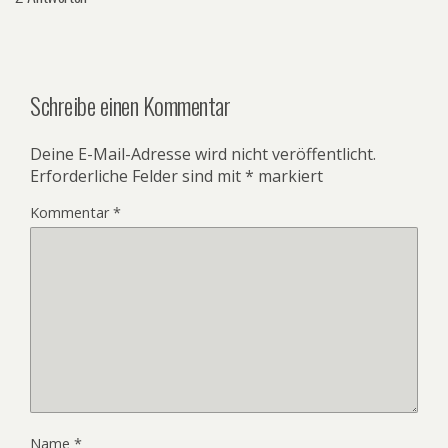
Schreibe einen Kommentar
Deine E-Mail-Adresse wird nicht veröffentlicht.
Erforderliche Felder sind mit
*
markiert
Kommentar
*
Name
*