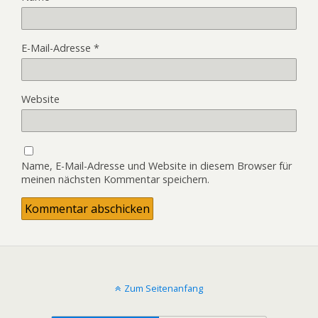
E-Mail-Adresse
*
Website
Name, E-Mail-Adresse und Website in diesem Browser für
meinen nächsten Kommentar speichern.
Zum Seitenanfang