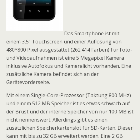
Das Smartphone ist mit
einem 3,5“ Touchscreen und einer Auflösung von
480*800 Pixel ausgestattet (262.414 Farben) Für Foto-
und Videoaufnahmen ist eine 5 Megapixel Kamera
inklusive Autofokus und Kameralicht vorhanden. Eine
zusätzliche Kamera befindet sich an der
Gerätevorderseite.
Mit einem Single-Core-Prozessor (Taktung 800 MHz)
und einem 512 MB Speicher ist es etwas schwach auf
der Brust und der interne Speicher von nur 100 MB ist
nicht nennenswert. Allerdings gibt es einen
zusätzlichen Speicherkartenslot für SD-Karten. Dieser
kann mit bis zu 32 GB erweitert werden. Eine 2 GB