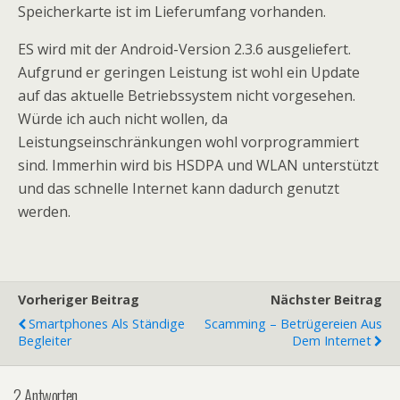
Speicherkarte ist im Lieferumfang vorhanden.
ES wird mit der Android-Version 2.3.6 ausgeliefert.
Aufgrund er geringen Leistung ist wohl ein Update
auf das aktuelle Betriebssystem nicht vorgesehen.
Würde ich auch nicht wollen, da
Leistungseinschränkungen wohl vorprogrammiert
sind. Immerhin wird bis HSDPA und WLAN unterstützt
und das schnelle Internet kann dadurch genutzt
werden.
Vorheriger Beitrag
Nächster Beitrag
Smartphones Als Ständige
Scamming – Betrügereien Aus
Begleiter
Dem Internet
2 Antworten