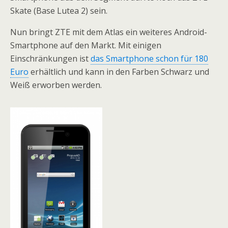
Skate (Base Lutea 2) sein.
Nun bringt ZTE mit dem Atlas ein weiteres Android-
Smartphone auf den Markt. Mit einigen
Einschränkungen ist
das Smartphone schon für 180
Euro
erhältlich und kann in den Farben Schwarz und
Weiß erworben werden.