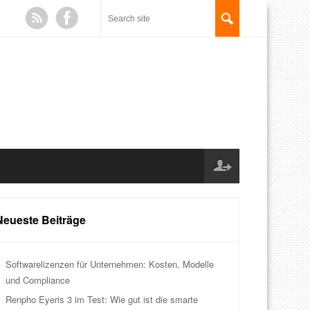
Neueste Beiträge
Softwarelizenzen für Unternehmen: Kosten, Modelle
und Compliance
Renpho Eyeris 3 im Test: Wie gut ist die smarte