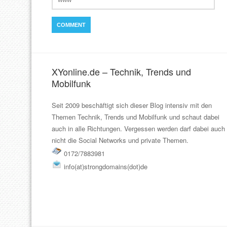
XYonline.de – Technik, Trends und
Mobilfunk
Seit 2009 beschäftigt sich dieser Blog intensiv mit den
Themen Technik, Trends und Mobilfunk und schaut dabei
auch in alle Richtungen. Vergessen werden darf dabei auch
nicht die Social Networks und private Themen.
0172/7883981
info(at)strongdomains(dot)de