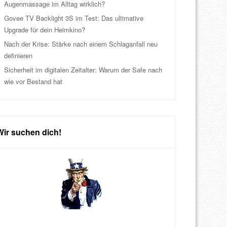
Augenmassage im Alltag wirklich?
Govee TV Backlight 3S im Test: Das ultimative
Upgrade für dein Heimkino?
Nach der Krise: Stärke nach einem Schlaganfall neu
definieren
Sicherheit im digitalen Zeitalter: Warum der Safe nach
wie vor Bestand hat
Wir suchen dich!