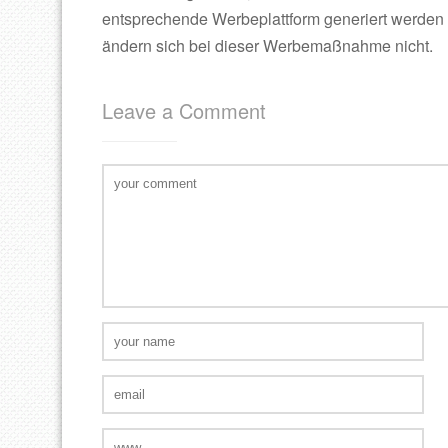
entsprechende Werbeplattform generiert werden 
ändern sich bei dieser Werbemaßnahme nicht.
Leave a Comment