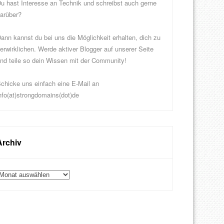
u hast Interesse an Technik und schreibst auch gerne
arüber?
ann kannst du bei uns die Möglichkeit erhalten, dich zu
erwirklichen. Werde aktiver Blogger auf unserer Seite
nd teile so dein Wissen mit der Community!
chicke uns einfach eine E-Mail an
nfo(at)strongdomains(dot)de
Archiv
rchiv