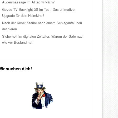
Augenmassage im Alltag wirklich?
Govee TV Backlight 3S im Test: Das ultimative
Upgrade für dein Heimkino?
Nach der Krise: Stärke nach einem Schlaganfall neu
definieren
Sicherheit im digitalen Zeitalter: Warum der Safe nach
wie vor Bestand hat
Wir suchen dich!