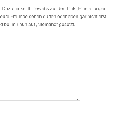
. Dazu müsst ihr jeweils auf den Link „Einstellungen
s eure Freunde sehen dürfen oder eben gar nicht erst
 bei mir nun auf „Niemand“ gesetzt.