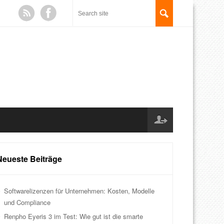
Neueste Beiträge
Softwarelizenzen für Unternehmen: Kosten, Modelle
und Compliance
Renpho Eyeris 3 im Test: Wie gut ist die smarte