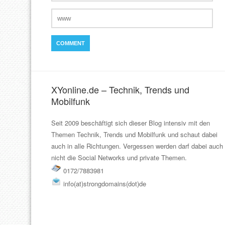
XYonline.de – Technik, Trends und
Mobilfunk
Seit 2009 beschäftigt sich dieser Blog intensiv mit den
Themen Technik, Trends und Mobilfunk und schaut dabei
auch in alle Richtungen. Vergessen werden darf dabei auch
nicht die Social Networks und private Themen.
0172/7883981
info(at)strongdomains(dot)de