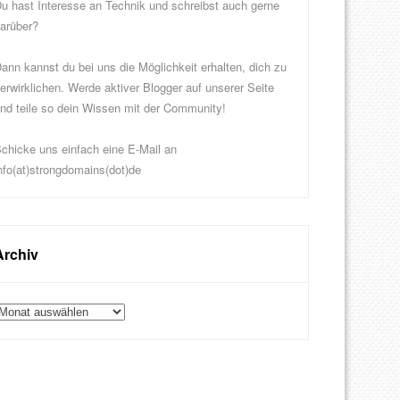
u hast Interesse an Technik und schreibst auch gerne
arüber?
ann kannst du bei uns die Möglichkeit erhalten, dich zu
erwirklichen. Werde aktiver Blogger auf unserer Seite
nd teile so dein Wissen mit der Community!
chicke uns einfach eine E-Mail an
nfo(at)strongdomains(dot)de
Archiv
rchiv