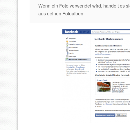
Wenn ein Foto verwendet wird, handelt es sic
aus deinen Fotoalben