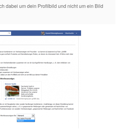
h dabei um dein Profilbild und nicht um ein Bild