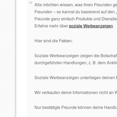
Alle möchten wissen, was ihren Freunden ge
Freunden – so kannst du basierend auf den „
Freunde ganz einfach Produkte und Dienstleis
Erfahre mehr über
soziale Werbeanzeigen
.
Hier sind die Fakten:
Soziale Werbeanzeigen zeigen die Botschaf
durchgeführten Handlungen, z. B. dem Anklick
Soziale Werbeanzeigen unterliegen deinen 
Wir verkaufen deine Informationen nicht a
Nur bestätigte Freunde können deine Han