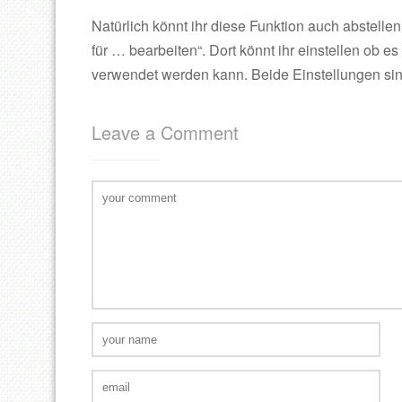
Natürlich könnt ihr diese Funktion auch abstellen
für … bearbeiten“. Dort könnt ihr einstellen ob e
verwendet werden kann. Beide Einstellungen sind
Leave a Comment