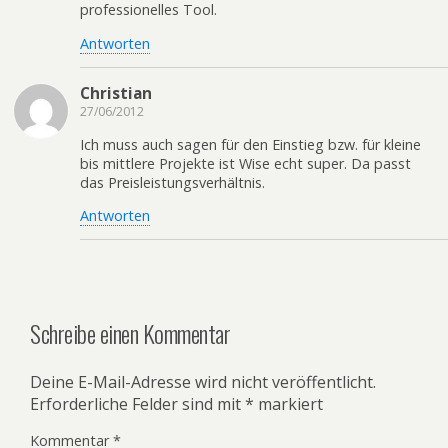
professionelles Tool.
Antworten
Christian
27/06/2012
Ich muss auch sagen für den Einstieg bzw. für kleine
bis mittlere Projekte ist Wise echt super. Da passt
das Preisleistungsverhältnis.
Antworten
Schreibe einen Kommentar
Deine E-Mail-Adresse wird nicht veröffentlicht.
Erforderliche Felder sind mit
*
markiert
Kommentar
*