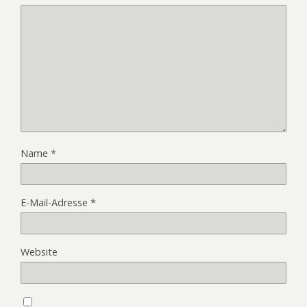
Name
*
E-Mail-Adresse
*
Website