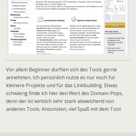
Vor allem Beginner dürften sich des Tools gerne
annehmen. Ich persönlich nutze es nur noch für
kleinere Projekte und für das Linkbuilding. Etwas
schwierig finde ich hier den Wert des Domain-Pops,
denn der ist wirklich sehr stark abweichend von
anderen Tools. Ansonsten, viel Spaß mit dem Tool.