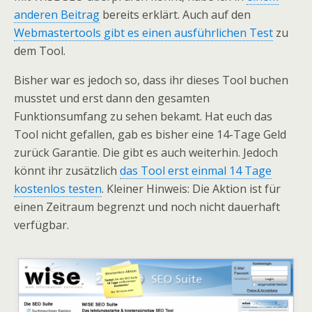
anderen Beitrag
bereits erklärt. Auch auf den
Webmastertools gibt es einen ausführlichen Test
zu
dem Tool.
Bisher war es jedoch so, dass ihr dieses Tool buchen
musstet und erst dann den gesamten
Funktionsumfang zu sehen bekamt. Hat euch das
Tool nicht gefallen, gab es bisher eine 14-Tage Geld
zurück Garantie. Die gibt es auch weiterhin. Jedoch
könnt ihr zusätzlich
das Tool erst einmal 14 Tage
kostenlos testen
. Kleiner Hinweis: Die Aktion ist für
einen Zeitraum begrenzt und noch nicht dauerhaft
verfügbar.