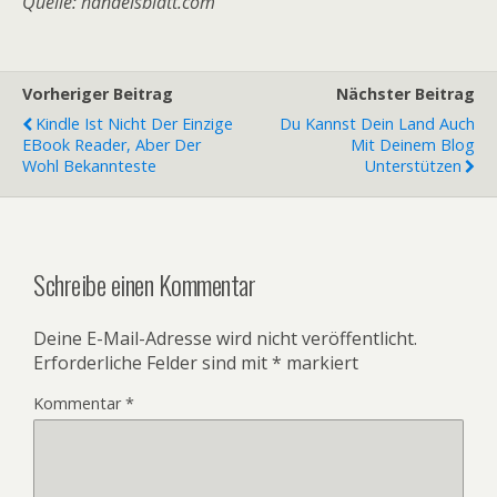
Quelle: handelsblatt.com
Vorheriger Beitrag
Nächster Beitrag
Kindle Ist Nicht Der Einzige
Du Kannst Dein Land Auch
EBook Reader, Aber Der
Mit Deinem Blog
Wohl Bekannteste
Unterstützen
Schreibe einen Kommentar
Deine E-Mail-Adresse wird nicht veröffentlicht.
Erforderliche Felder sind mit
*
markiert
Kommentar
*