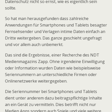
Datenschutz nicht so ernst, wie es eigentlich sein
sollte.
So hat man herausgefunden dass zahlreiche
Anwendungen für Smartphones und Tablets besagter
Fernsehsender und Verlagen intime Daten einfach an
Dritte weitergeben. Das ganze geschieht ungefragt
und vor allem auch unbemerkt.
Das sind die Ergebnisse, einer Recherche des NDT
Medienmagazins Zapp. Ohne irgendeine Einwilligung
oder Information wurden Daten wie beispielsweise
Seriennummern an unterschiedliche Firmen oder
Onlinenetzwerke weitergegeben.
Die Seriennummer bei Smartphones und Tablets
dient unter anderem dazu beitragspflichtige Inhalte
an ein Gerät zu vermitteln. Dies betrifft nicht nur
Medien Apps sondern auch Spiele und viele weitere