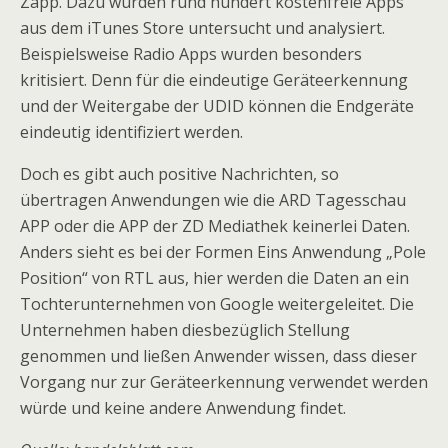
Zapp. Dazu wurden rund hundert kostenfreie Apps
aus dem iTunes Store untersucht und analysiert.
Beispielsweise Radio Apps wurden besonders
kritisiert. Denn für die eindeutige Geräteerkennung
und der Weitergabe der UDID können die Endgeräte
eindeutig identifiziert werden.
Doch es gibt auch positive Nachrichten, so
übertragen Anwendungen wie die ARD Tagesschau
APP oder die APP der ZD Mediathek keinerlei Daten.
Anders sieht es bei der Formen Eins Anwendung „Pole
Position“ von RTL aus, hier werden die Daten an ein
Tochterunternehmen von Google weitergeleitet. Die
Unternehmen haben diesbezüglich Stellung
genommen und ließen Anwender wissen, dass dieser
Vorgang nur zur Geräteerkennung verwendet werden
würde und keine andere Anwendung findet.