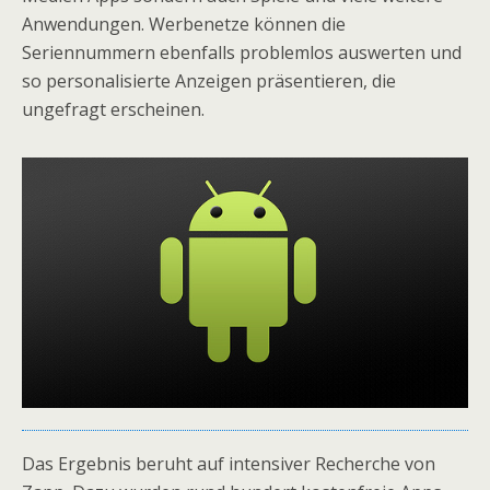
Anwendungen. Werbenetze können die
Seriennummern ebenfalls problemlos auswerten und
so personalisierte Anzeigen präsentieren, die
ungefragt erscheinen.
Das Ergebnis beruht auf intensiver Recherche von