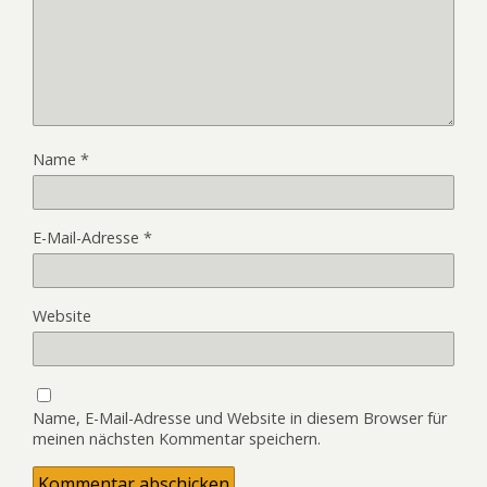
Name
*
E-Mail-Adresse
*
Website
Name, E-Mail-Adresse und Website in diesem Browser für
meinen nächsten Kommentar speichern.