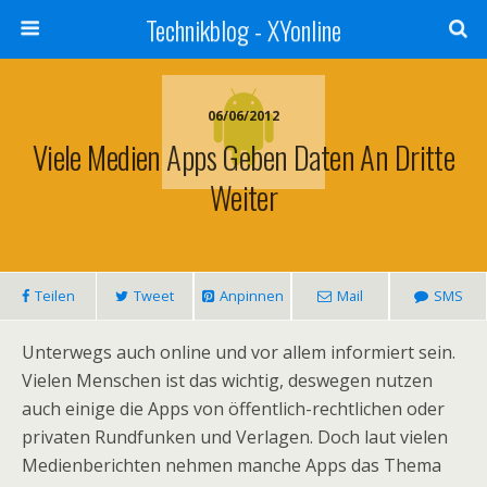
Technikblog - XYonline
06/06/2012
Viele Medien Apps Geben Daten An Dritte
Weiter
Teilen
Tweet
Anpinnen
Mail
SMS
Unterwegs auch online und vor allem informiert sein.
Vielen Menschen ist das wichtig, deswegen nutzen
auch einige die Apps von öffentlich-rechtlichen oder
privaten Rundfunken und Verlagen. Doch laut vielen
Medienberichten nehmen manche Apps das Thema