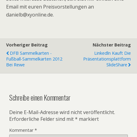
Email mit euren Preisvorstellungen an
danielb@xyonline.de.
Vorheriger Beitrag
Nächster Beitrag
DFB Sammelkarten -
Linkedln Kauft Die
Fußball-Sammelkarten 2012
Präsentationsplattform
Bei Rewe
SlideShare
Schreibe einen Kommentar
Deine E-Mail-Adresse wird nicht veröffentlicht.
Erforderliche Felder sind mit
*
markiert
Kommentar
*