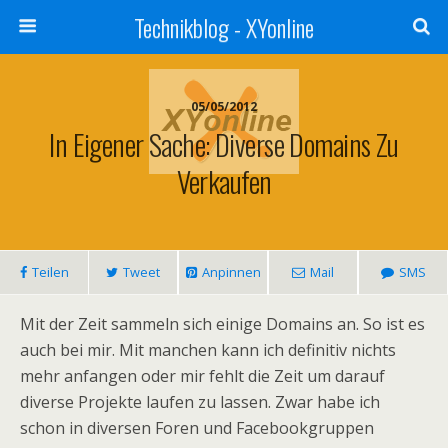
Technikblog - XYonline
05/05/2012
In Eigener Sache: Diverse Domains Zu
Verkaufen
Teilen
Tweet
Anpinnen
Mail
SMS
Mit der Zeit sammeln sich einige Domains an. So ist es
auch bei mir. Mit manchen kann ich definitiv nichts
mehr anfangen oder mir fehlt die Zeit um darauf
diverse Projekte laufen zu lassen. Zwar habe ich
schon in diversen Foren und Facebookgruppen