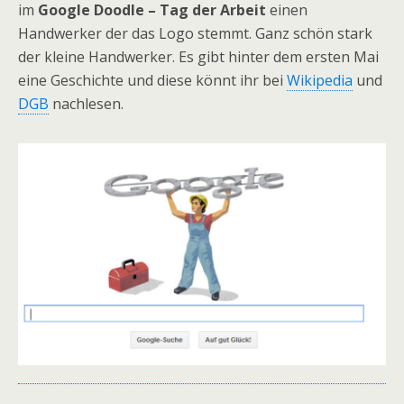
im
Google Doodle – Tag der Arbeit
einen
Handwerker der das Logo stemmt. Ganz schön stark
der kleine Handwerker. Es gibt hinter dem ersten Mai
eine Geschichte und diese könnt ihr bei
Wikipedia
und
DGB
nachlesen.