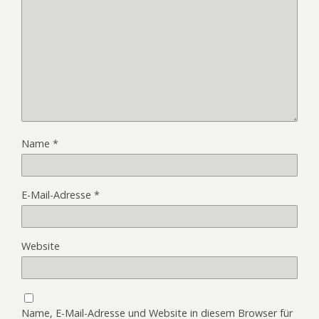
Name
*
E-Mail-Adresse
*
Website
Name, E-Mail-Adresse und Website in diesem Browser für