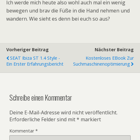
Ich werde mich heute also wohl auch mal ein wenig
bewegen und brav die Füße in die Hand nehmen und
wandern. Wie sieht es denn bei euch so aus?
Vorheriger Beitrag
Nächster Beitrag
SEAT Ibiza ST 1.4 Style -
Kostenloses EBook Zur
Ein Erster Erfahrungsbericht
Suchmaschinenoptimierung
Schreibe einen Kommentar
Deine E-Mail-Adresse wird nicht veröffentlicht.
Erforderliche Felder sind mit
*
markiert
Kommentar
*