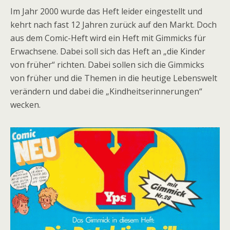
Im Jahr 2000 wurde das Heft leider eingestellt und
kehrt nach fast 12 Jahren zurück auf den Markt. Doch
aus dem Comic-Heft wird ein Heft mit Gimmicks für
Erwachsene. Dabei soll sich das Heft an „die Kinder
von früher“ richten. Dabei sollen sich die Gimmicks
von früher und die Themen in die heutige Lebenswelt
verändern und dabei die „Kindheitserinnerungen“
wecken.