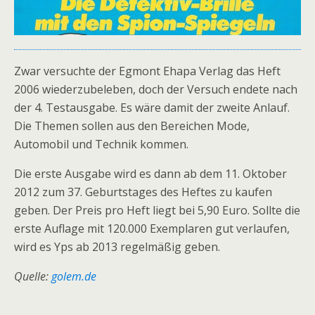
Zwar versuchte der Egmont Ehapa Verlag das Heft
2006 wiederzubeleben, doch der Versuch endete nach
der 4. Testausgabe. Es wäre damit der zweite Anlauf.
Die Themen sollen aus den Bereichen Mode,
Automobil und Technik kommen.
Die erste Ausgabe wird es dann ab dem 11. Oktober
2012 zum 37. Geburtstages des Heftes zu kaufen
geben. Der Preis pro Heft liegt bei 5,90 Euro. Sollte die
erste Auflage mit 120.000 Exemplaren gut verlaufen,
wird es Yps ab 2013 regelmäßig geben.
Quelle:
golem.de