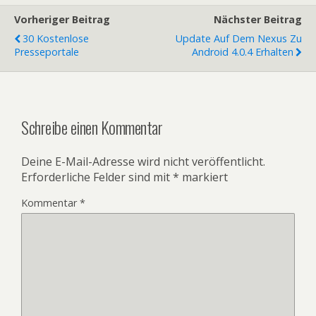
Vorheriger Beitrag
Nächster Beitrag
30 Kostenlose
Update Auf Dem Nexus Zu
Presseportale
Android 4.0.4 Erhalten
Schreibe einen Kommentar
Deine E-Mail-Adresse wird nicht veröffentlicht.
Erforderliche Felder sind mit
*
markiert
Kommentar
*