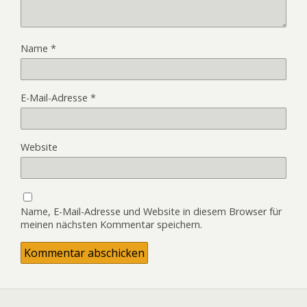
Name
*
E-Mail-Adresse
*
Website
Name, E-Mail-Adresse und Website in diesem Browser für
meinen nächsten Kommentar speichern.