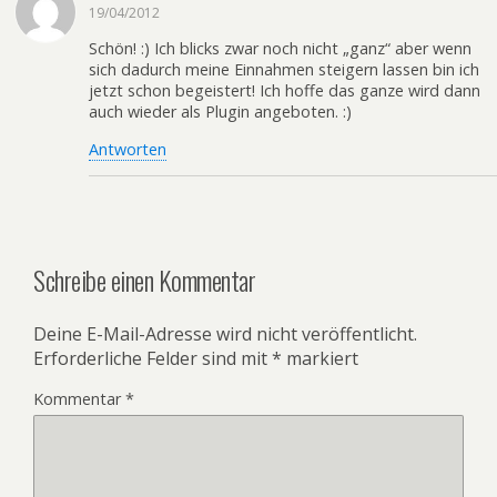
19/04/2012
Schön! :) Ich blicks zwar noch nicht „ganz“ aber wenn
sich dadurch meine Einnahmen steigern lassen bin ich
jetzt schon begeistert! Ich hoffe das ganze wird dann
auch wieder als Plugin angeboten. :)
Antworten
Schreibe einen Kommentar
Deine E-Mail-Adresse wird nicht veröffentlicht.
Erforderliche Felder sind mit
*
markiert
Kommentar
*