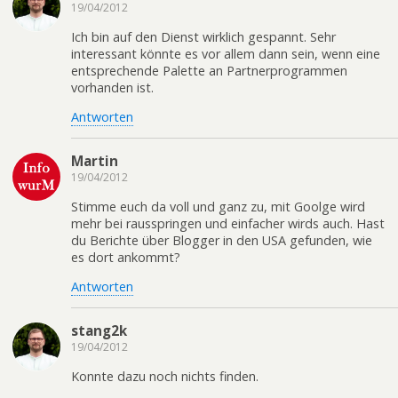
19/04/2012
Ich bin auf den Dienst wirklich gespannt. Sehr
interessant könnte es vor allem dann sein, wenn eine
entsprechende Palette an Partnerprogrammen
vorhanden ist.
Antworten
Martin
19/04/2012
Stimme euch da voll und ganz zu, mit Goolge wird
mehr bei rausspringen und einfacher wirds auch. Hast
du Berichte über Blogger in den USA gefunden, wie
es dort ankommt?
Antworten
stang2k
19/04/2012
Konnte dazu noch nichts finden.