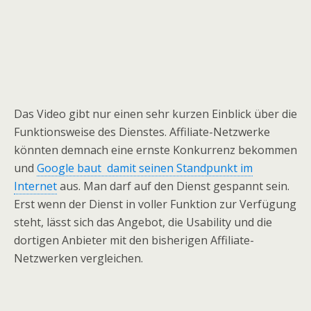
Das Video gibt nur einen sehr kurzen Einblick über die
Funktionsweise des Dienstes. Affiliate-Netzwerke
könnten demnach eine ernste Konkurrenz bekommen
und
Google baut damit seinen Standpunkt im
Internet
aus. Man darf auf den Dienst gespannt sein.
Erst wenn der Dienst in voller Funktion zur Verfügung
steht, lässt sich das Angebot, die Usability und die
dortigen Anbieter mit den bisherigen Affiliate-
Netzwerken vergleichen.