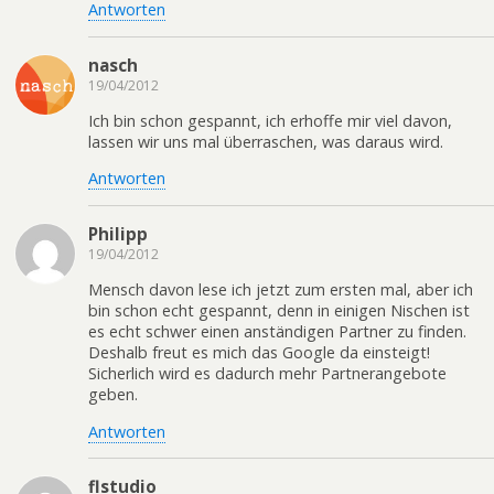
Antworten
nasch
19/04/2012
Ich bin schon gespannt, ich erhoffe mir viel davon,
lassen wir uns mal überraschen, was daraus wird.
Antworten
Philipp
19/04/2012
Mensch davon lese ich jetzt zum ersten mal, aber ich
bin schon echt gespannt, denn in einigen Nischen ist
es echt schwer einen anständigen Partner zu finden.
Deshalb freut es mich das Google da einsteigt!
Sicherlich wird es dadurch mehr Partnerangebote
geben.
Antworten
flstudio