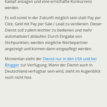
Kampf ansagen und eine ernsthafte Konkurrenz
werden.
Es soll somit in der Zukunft möglich sein statt Pay per
Click, Geld mit Pay per Sale / Lead zu verdienen. Dieser
Dienst soll zudem leichter zu bedienen und mehr
automatisiert ablaufen. Durch Eingabe von
Stichpunkten, werden mögliche Werbepartner
angezeigt und können dann eingepflegt werden.
Momentan steht der
Dienst nur in den USA und bei
Blogger
zur Verfügung. Wann der Dienst auch in
Deutschland verfügbar sein wird, steht im Augenblick
noch nicht fest.