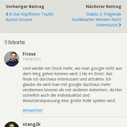
Vorheriger Beitrag
Nächster Beitrag
In-Ear Kopfhörer Teufel
Diablo 3: Folgende
Aureol Groove
Grafikkarten Werden Nicht
Unterstützt
9 Antworten
Friese
19/04/2012
Und wieder ein Stück mehr, wo man google nicht aus
dem Weg gehen können wird :) Ne im Ernst: das
finde ich durchaus interessant und attraktiv. Ich
glaube da wird man mit google durchaus mehr
verdiennen können als mit anderen Anbietern, da hier
sicherlich auch die Individualität und
Benutzeranpassung eine große Rolle spielen wird.
Antworten
stang2k