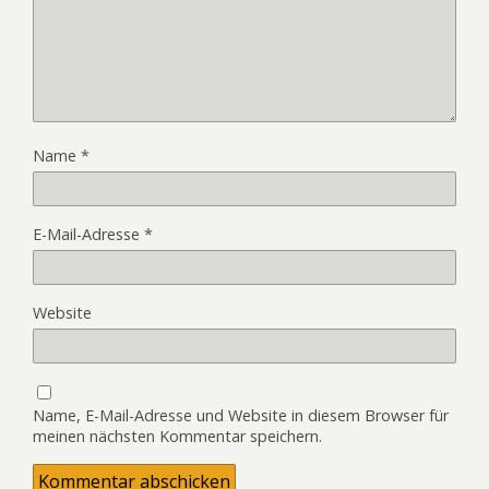
Name
*
E-Mail-Adresse
*
Website
Name, E-Mail-Adresse und Website in diesem Browser für
meinen nächsten Kommentar speichern.