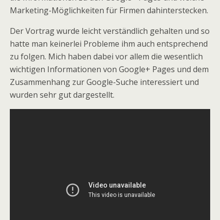
Marketing-Möglichkeiten für Firmen dahinterstecken.
Der Vortrag wurde leicht verständlich gehalten und so
hatte man keinerlei Probleme ihm auch entsprechend
zu folgen. Mich haben dabei vor allem die wesentlich
wichtigen Informationen von Google+ Pages und dem
Zusammenhang zur Google-Suche interessiert und
wurden sehr gut dargestellt.