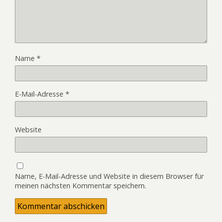
Name
*
E-Mail-Adresse
*
Website
Name, E-Mail-Adresse und Website in diesem Browser für
meinen nächsten Kommentar speichern.