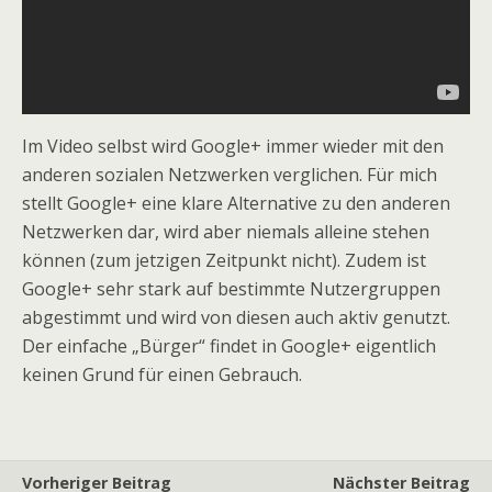
Im Video selbst wird Google+ immer wieder mit den
anderen sozialen Netzwerken verglichen. Für mich
stellt Google+ eine klare Alternative zu den anderen
Netzwerken dar, wird aber niemals alleine stehen
können (zum jetzigen Zeitpunkt nicht). Zudem ist
Google+ sehr stark auf bestimmte Nutzergruppen
abgestimmt und wird von diesen auch aktiv genutzt.
Der einfache „Bürger“ findet in Google+ eigentlich
keinen Grund für einen Gebrauch.
Vorheriger Beitrag
Nächster Beitrag