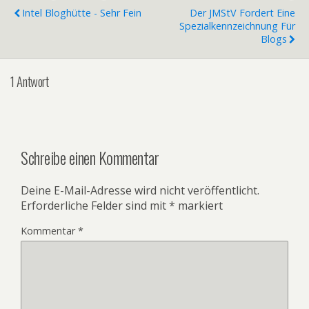
Intel Bloghütte - Sehr Fein
Der JMStV Fordert Eine
Spezialkennzeichnung Für
Blogs
1 Antwort
Schreibe einen Kommentar
Deine E-Mail-Adresse wird nicht veröffentlicht.
Erforderliche Felder sind mit
*
markiert
Kommentar
*