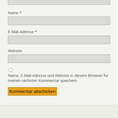
Name
*
E-Mail-Adresse
*
Website
Name, E-Mail-Adresse und Website in diesem Browser für
meinen nächsten Kommentar speichern.