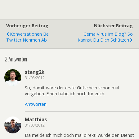
Vorheriger Beitrag
Nächster Beitrag
Konversationen Bei
Gema Virus Im Blog? So
Twitter Nehmen Ab
Kannst Du Dich Schützen
2 Antworten
stang2k
31/03/2012
So, damit wäre der erste Gutschein schon mal
vergeben. Einen habe ich noch für euch.
Antworten
Matthias
31/03/2012
Da melde ich mich doch mal direkt: würde den Dienst