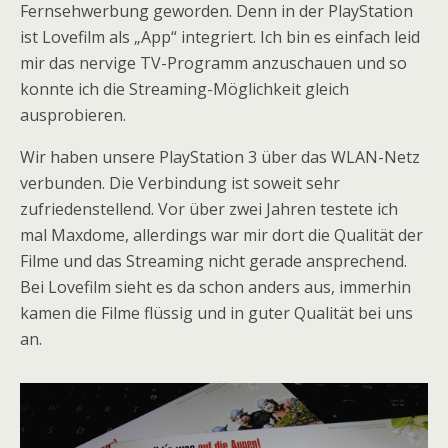
Fernsehwerbung geworden. Denn in der PlayStation
ist Lovefilm als „App“ integriert. Ich bin es einfach leid
mir das nervige TV-Programm anzuschauen und so
konnte ich die Streaming-Möglichkeit gleich
ausprobieren.
Wir haben unsere PlayStation 3 über das WLAN-Netz
verbunden. Die Verbindung ist soweit sehr
zufriedenstellend. Vor über zwei Jahren testete ich
mal Maxdome, allerdings war mir dort die Qualität der
Filme und das Streaming nicht gerade ansprechend.
Bei Lovefilm sieht es da schon anders aus, immerhin
kamen die Filme flüssig und in guter Qualität bei uns
an.