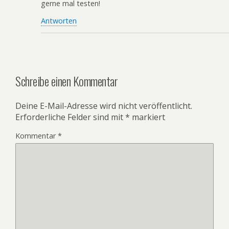
gerne mal testen!
Antworten
Schreibe einen Kommentar
Deine E-Mail-Adresse wird nicht veröffentlicht.
Erforderliche Felder sind mit
*
markiert
Kommentar
*