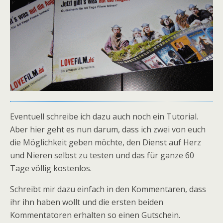
Eventuell schreibe ich dazu auch noch ein Tutorial.
Aber hier geht es nun darum, dass ich zwei von euch
die Möglichkeit geben möchte, den Dienst auf Herz
und Nieren selbst zu testen und das für ganze 60
Tage völlig kostenlos.
Schreibt mir dazu einfach in den Kommentaren, dass
ihr ihn haben wollt und die ersten beiden
Kommentatoren erhalten so einen Gutschein.