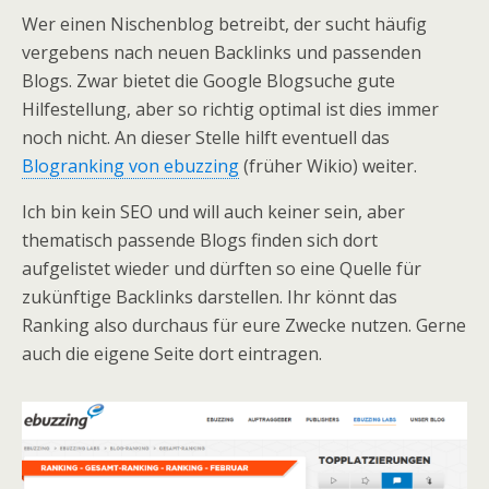
Wer einen Nischenblog betreibt, der sucht häufig
vergebens nach neuen Backlinks und passenden
Blogs. Zwar bietet die Google Blogsuche gute
Hilfestellung, aber so richtig optimal ist dies immer
noch nicht. An dieser Stelle hilft eventuell das
Blogranking von ebuzzing
(früher Wikio) weiter.
Ich bin kein SEO und will auch keiner sein, aber
thematisch passende Blogs finden sich dort
aufgelistet wieder und dürften so eine Quelle für
zukünftige Backlinks darstellen. Ihr könnt das
Ranking also durchaus für eure Zwecke nutzen. Gerne
auch die eigene Seite dort eintragen.