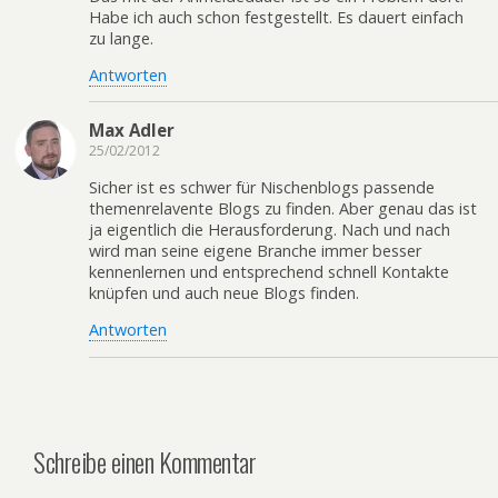
Habe ich auch schon festgestellt. Es dauert einfach
zu lange.
Antworten
Max Adler
25/02/2012
Sicher ist es schwer für Nischenblogs passende
themenrelavente Blogs zu finden. Aber genau das ist
ja eigentlich die Herausforderung. Nach und nach
wird man seine eigene Branche immer besser
kennenlernen und entsprechend schnell Kontakte
knüpfen und auch neue Blogs finden.
Antworten
Schreibe einen Kommentar