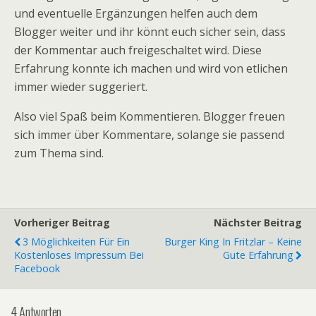
und eventuelle Ergänzungen helfen auch dem
Blogger weiter und ihr könnt euch sicher sein, dass
der Kommentar auch freigeschaltet wird. Diese
Erfahrung konnte ich machen und wird von etlichen
immer wieder suggeriert.
Also viel Spaß beim Kommentieren. Blogger freuen
sich immer über Kommentare, solange sie passend
zum Thema sind.
Vorheriger Beitrag
Nächster Beitrag
3 Möglichkeiten Für Ein
Burger King In Fritzlar – Keine
Kostenloses Impressum Bei
Gute Erfahrung
Facebook
4 Antworten