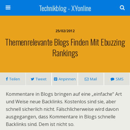
Technikblog - XYonline
25/02/2012
Themenrelevante Blogs Finden Mit Ebuzzing
Rankings
Teilen
Tweet
Anpinnen
Mail
SMS
Kommentare in Blogs bringen auf eine „einfache“ Art
und Weise neue Backlinks. Kostenlos sind sie, aber
schnell sicherlich nicht. Fälschlicherweise wird davon
ausgegangen, dass Kommentare in Blogs schnelle
Backlinks sind. Dem ist nicht so.