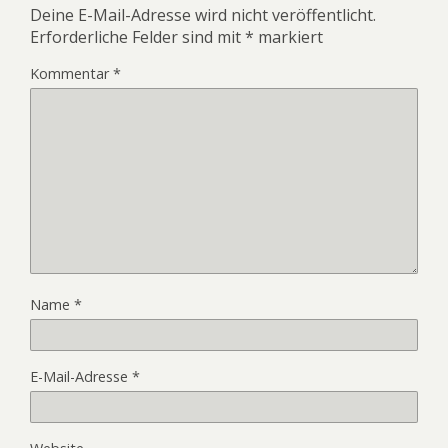
Deine E-Mail-Adresse wird nicht veröffentlicht.
Erforderliche Felder sind mit
*
markiert
Kommentar
*
Name
*
E-Mail-Adresse
*