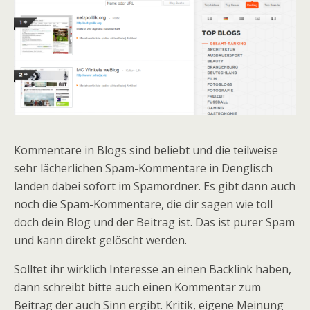
Kommentare in Blogs sind beliebt und die teilweise
sehr lächerlichen Spam-Kommentare in Denglisch
landen dabei sofort im Spamordner. Es gibt dann auch
noch die Spam-Kommentare, die dir sagen wie toll
doch dein Blog und der Beitrag ist. Das ist purer Spam
und kann direkt gelöscht werden.
Solltet ihr wirklich Interesse an einen Backlink haben,
dann schreibt bitte auch einen Kommentar zum
Beitrag der auch Sinn ergibt. Kritik, eigene Meinung