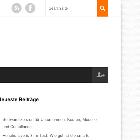
Neueste Beiträge
Softwarelizenzen für Unternehmen: Kosten, Modelle
und Compliance
Renpho Eyeris 3 im Test: Wie gut ist die smarte