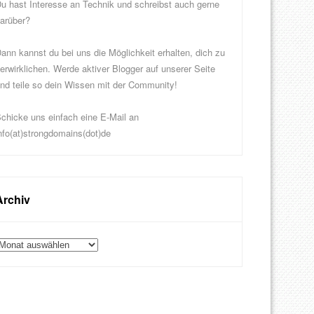
u hast Interesse an Technik und schreibst auch gerne
arüber?
ann kannst du bei uns die Möglichkeit erhalten, dich zu
erwirklichen. Werde aktiver Blogger auf unserer Seite
nd teile so dein Wissen mit der Community!
chicke uns einfach eine E-Mail an
nfo(at)strongdomains(dot)de
Archiv
rchiv