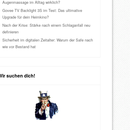
Augenmassage im Alltag wirklich?
Govee TV Backlight 3S im Test: Das ultimative
Upgrade für dein Heimkino?
Nach der Krise: Stärke nach einem Schlaganfall neu
definieren
Sicherheit im digitalen Zeitalter: Warum der Safe nach
wie vor Bestand hat
Wir suchen dich!