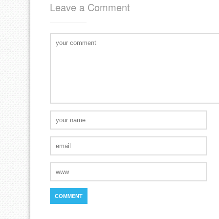
Leave a Comment