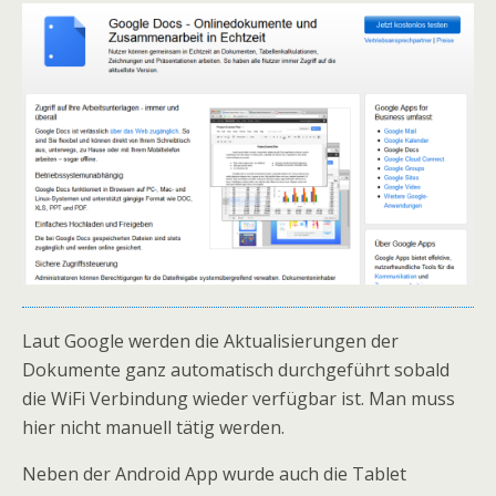
Laut Google werden die Aktualisierungen der
Dokumente ganz automatisch durchgeführt sobald
die WiFi Verbindung wieder verfügbar ist. Man muss
hier nicht manuell tätig werden.
Neben der Android App wurde auch die Tablet