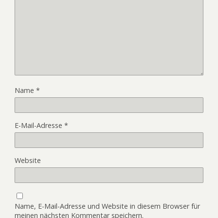
Name
*
E-Mail-Adresse
*
Website
Name, E-Mail-Adresse und Website in diesem Browser für
meinen nächsten Kommentar speichern.