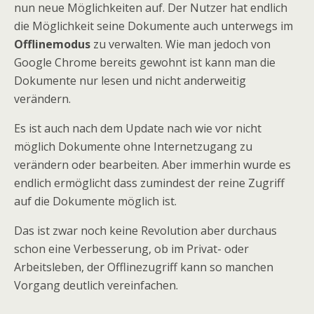
nun neue Möglichkeiten auf. Der Nutzer hat endlich
die Möglichkeit seine Dokumente auch unterwegs im
Offlinemodus
zu verwalten. Wie man jedoch von
Google Chrome bereits gewohnt ist kann man die
Dokumente nur lesen und nicht anderweitig
verändern.
Es ist auch nach dem Update nach wie vor nicht
möglich Dokumente ohne Internetzugang zu
verändern oder bearbeiten. Aber immerhin wurde es
endlich ermöglicht dass zumindest der reine Zugriff
auf die Dokumente möglich ist.
Das ist zwar noch keine Revolution aber durchaus
schon eine Verbesserung, ob im Privat- oder
Arbeitsleben, der Offlinezugriff kann so manchen
Vorgang deutlich vereinfachen.