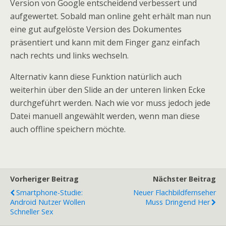
Version von Google entscheidend verbessert und
aufgewertet. Sobald man online geht erhält man nun
eine gut aufgelöste Version des Dokumentes
präsentiert und kann mit dem Finger ganz einfach
nach rechts und links wechseln.
Alternativ kann diese Funktion natürlich auch
weiterhin über den Slide an der unteren linken Ecke
durchgeführt werden. Nach wie vor muss jedoch jede
Datei manuell angewählt werden, wenn man diese
auch offline speichern möchte.
Vorheriger Beitrag
Nächster Beitrag
Smartphone-Studie:
Neuer Flachbildfernseher
Android Nutzer Wollen
Muss Dringend Her
Schneller Sex