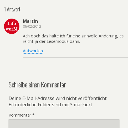
1 Antwort
Martin
06/02/2012
Ach doch das halte ich für eine sinnvolle Änderung, es
reicht ja der Lesemodus dann.
Antworten
Schreibe einen Kommentar
Deine E-Mail-Adresse wird nicht veröffentlicht.
Erforderliche Felder sind mit
*
markiert
Kommentar
*