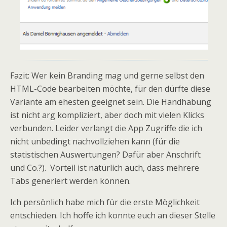
Fazit: Wer kein Branding mag und gerne selbst den
HTML-Code bearbeiten möchte, für den dürfte diese
Variante am ehesten geeignet sein. Die Handhabung
ist nicht arg kompliziert, aber doch mit vielen Klicks
verbunden. Leider verlangt die App Zugriffe die ich
nicht unbedingt nachvollziehen kann (für die
statistischen Auswertungen? Dafür aber Anschrift
und Co.?). Vorteil ist natürlich auch, dass mehrere
Tabs generiert werden können.
Ich persönlich habe mich für die erste Möglichkeit
entschieden. Ich hoffe ich konnte euch an dieser Stelle