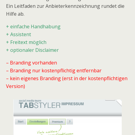
Ein Leitfaden zur Anbieterkennzeichnung rundet die
Hilfe ab.
+ einfache Handhabung
+ Assistent
+ Freitext möglich
+ optionaler Disclaimer
– Branding vorhanden
– Branding nur kostenpflichtig entfernbar
– kein eigenes Branding (erst in der kostenpflichtigen
Version)