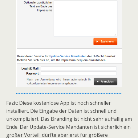
Fazit: Diese kostenlose App ist noch schneller
installiert. Die Eingabe der Daten ist schnell und
unkompliziert. Das Branding ist nicht sehr auffällig am
Ende. Der Update-Service Mandanten ist sicherlich ein
großer Vorteil, dürfte aber erst für größere