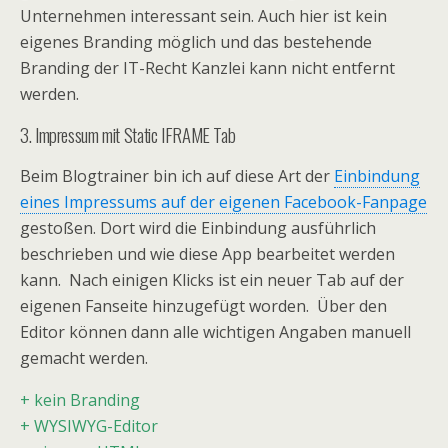
Unternehmen interessant sein. Auch hier ist kein
eigenes Branding möglich und das bestehende
Branding der IT-Recht Kanzlei kann nicht entfernt
werden.
3. Impressum mit Static IFRAME Tab
Beim Blogtrainer bin ich auf diese Art der
Einbindung
eines Impressums auf der eigenen Facebook-Fanpage
gestoßen. Dort wird die Einbindung ausführlich
beschrieben und wie diese App bearbeitet werden
kann. Nach einigen Klicks ist ein neuer Tab auf der
eigenen Fanseite hinzugefügt worden. Über den
Editor können dann alle wichtigen Angaben manuell
gemacht werden.
+ kein Branding
+ WYSIWYG-Editor