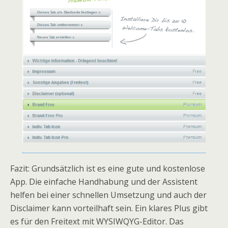
Fazit: Grundsätzlich ist es eine gute und kostenlose
App. Die einfache Handhabung und der Assistent
helfen bei einer schnellen Umsetzung und auch der
Disclaimer kann vorteilhaft sein. Ein klares Plus gibt
es für den Freitext mit WYSIWQYG-Editor. Das