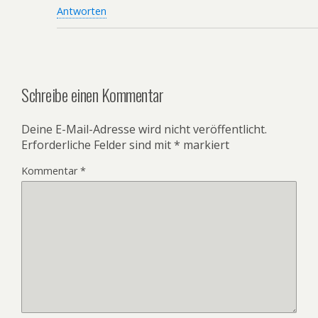
Antworten
Schreibe einen Kommentar
Deine E-Mail-Adresse wird nicht veröffentlicht.
Erforderliche Felder sind mit
*
markiert
Kommentar
*