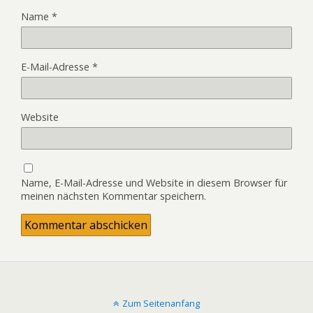
Name
*
E-Mail-Adresse
*
Website
Name, E-Mail-Adresse und Website in diesem Browser für
meinen nächsten Kommentar speichern.
Zum Seitenanfang