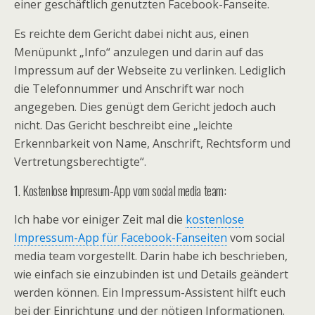
einer geschäftlich genutzten Facebook-Fanseite.
Es reichte dem Gericht dabei nicht aus, einen
Menüpunkt „Info“ anzulegen und darin auf das
Impressum auf der Webseite zu verlinken. Lediglich
die Telefonnummer und Anschrift war noch
angegeben. Dies genügt dem Gericht jedoch auch
nicht. Das Gericht beschreibt eine „leichte
Erkennbarkeit von Name, Anschrift, Rechtsform und
Vertretungsberechtigte“.
1. Kostenlose Impresum-App vom social media team:
Ich habe vor einiger Zeit mal die
kostenlose
Impressum-App für Facebook-Fanseiten
vom social
media team vorgestellt. Darin habe ich beschrieben,
wie einfach sie einzubinden ist und Details geändert
werden können. Ein Impressum-Assistent hilft euch
bei der Einrichtung und der nötigen Informationen.