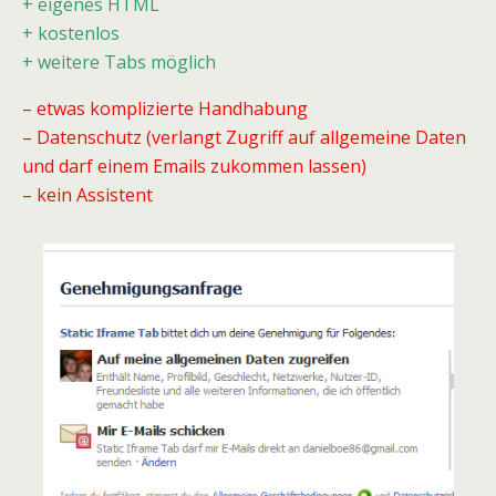
+ eigenes HTML
+ kostenlos
+ weitere Tabs möglich
– etwas komplizierte Handhabung
– Datenschutz (verlangt Zugriff auf allgemeine Daten
und darf einem Emails zukommen lassen)
– kein Assistent