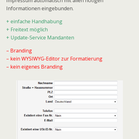
Impressum automatisch mit allen nötigen
Informationen eingebunden.
+ einfache Handhabung
+ Freitext möglich
+ Update-Service Mandanten
– Branding
– kein WYSIWYG-Editor zur Formatierung
– kein eigenes Branding