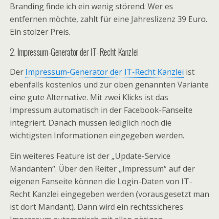
Branding finde ich ein wenig störend. Wer es
entfernen möchte, zahlt für eine Jahreslizenz 39 Euro.
Ein stolzer Preis.
2. Impressum-Generator der IT-Recht Kanzlei
Der
Impressum-Generator der IT-Recht Kanzlei
ist
ebenfalls kostenlos und zur oben genannten Variante
eine gute Alternative. Mit zwei Klicks ist das
Impressum automatisch in der Facebook-Fanseite
integriert. Danach müssen lediglich noch die
wichtigsten Informationen eingegeben werden.
Ein weiteres Feature ist der „Update-Service
Mandanten“. Über den Reiter „Impressum“ auf der
eigenen Fanseite können die Login-Daten von IT-
Recht Kanzlei eingegeben werden (vorausgesetzt man
ist dort Mandant). Dann wird ein rechtssicheres