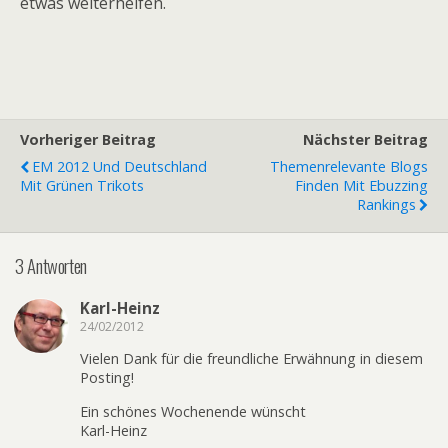
etwas weiterhelfen.
Vorheriger Beitrag
Nächster Beitrag
EM 2012 Und Deutschland
Themenrelevante Blogs
Mit Grünen Trikots
Finden Mit Ebuzzing
Rankings
3 Antworten
Karl-Heinz
24/02/2012
Vielen Dank für die freundliche Erwähnung in diesem
Posting!
Ein schönes Wochenende wünscht
Karl-Heinz