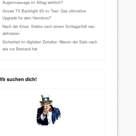
Augenmassage im Alltag wirklich?
Govee TV Backlight 3S im Test: Das ultimative
Upgrade für dein Heimkino?
Nach der Krise: Stärke nach einem Schlaganfall neu
definieren
Sicherheit im digitalen Zeitalter: Warum der Safe nach
wie vor Bestand hat
Wir suchen dich!