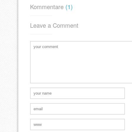
Kommentare
(1)
Leave a Comment