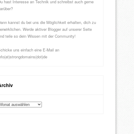
u hast Interesse an Technik und schreibst auch gerne
arüber?
ann kannst du bei uns die Möglichkeit erhalten, dich zu
erwirklichen. Werde aktiver Blogger auf unserer Seite
nd teile so dein Wissen mit der Community!
chicke uns einfach eine E-Mail an
nfo(at)strongdomains(dot)de
Archiv
rchiv