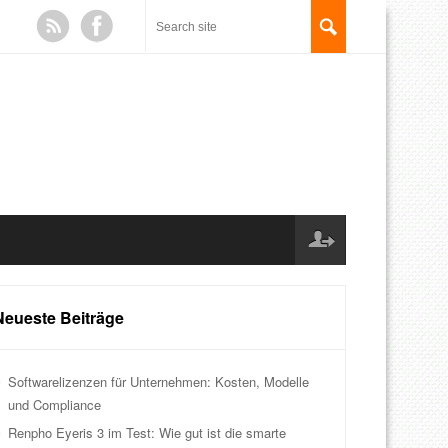
Neueste Beiträge
Softwarelizenzen für Unternehmen: Kosten, Modelle
und Compliance
Renpho Eyeris 3 im Test: Wie gut ist die smarte