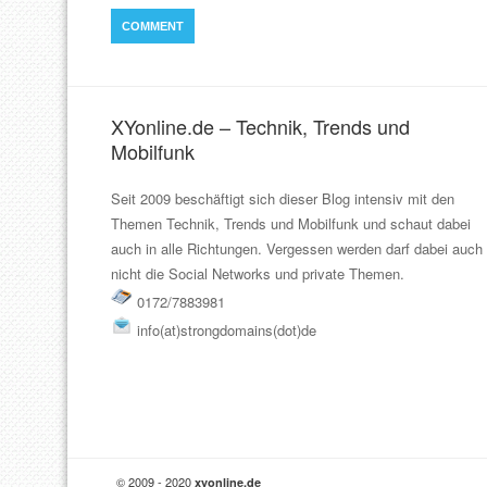
XYonline.de – Technik, Trends und
Mobilfunk
Seit 2009 beschäftigt sich dieser Blog intensiv mit den
Themen Technik, Trends und Mobilfunk und schaut dabei
auch in alle Richtungen. Vergessen werden darf dabei auch
nicht die Social Networks und private Themen.
0172/7883981
info(at)strongdomains(dot)de
© 2009 - 2020
xyonline.de